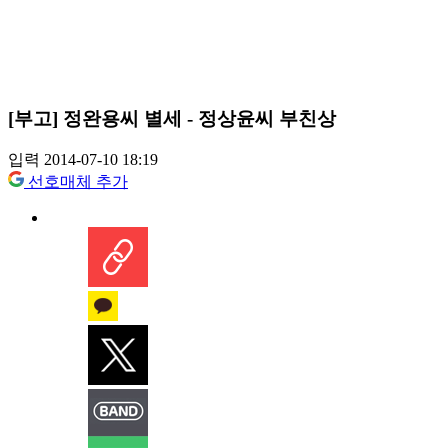
[부고] 정완용씨 별세 - 정상윤씨 부친상
입력 2014-07-10 18:19
선호매체 추가