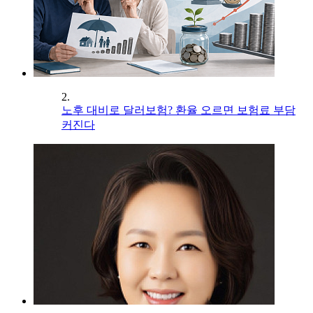
2.
노후 대비로 달러보험? 환율 오르면 보험료 부담
커진다