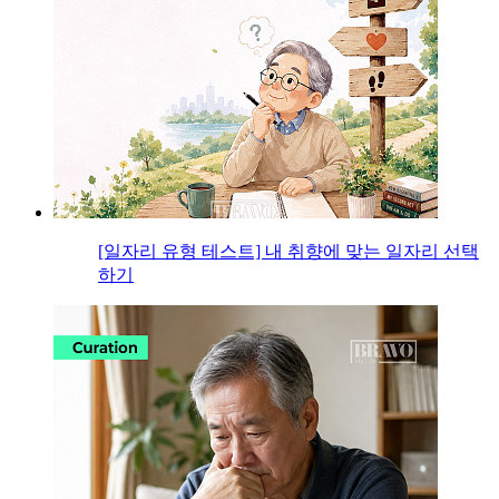
[일자리 유형 테스트] 내 취향에 맞는 일자리 선택
하기