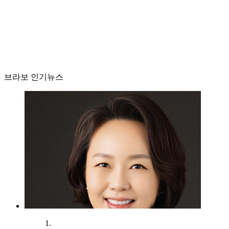
브라보 인기뉴스
1.