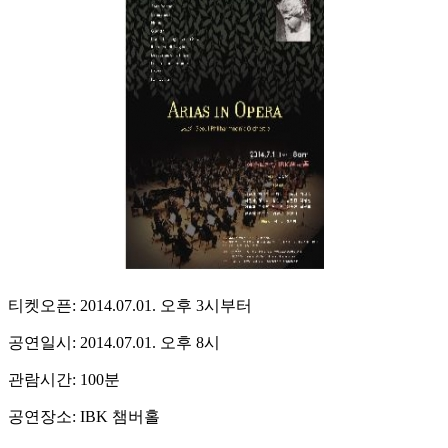
티켓오픈: 2014.07.01. 오후 3시부터
공연일시: 2014.07.01. 오후 8시
관람시간: 100분
공연장소: IBK 챔버홀