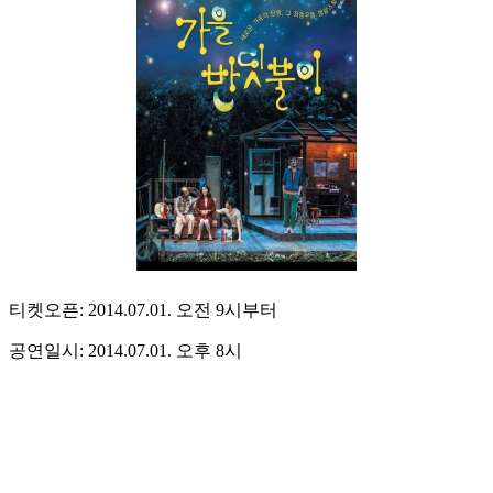
티켓오픈: 2014.07.01. 오전 9시부터
공연일시: 2014.07.01. 오후 8시