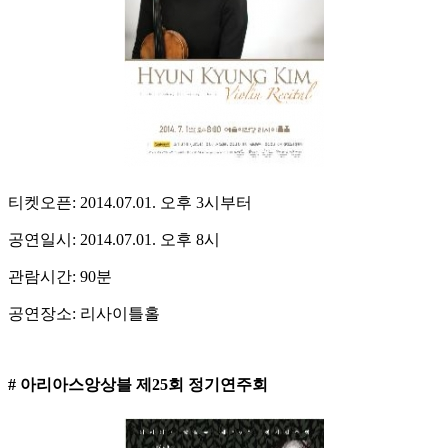
티켓오픈: 2014.07.01. 오후 3시부터
공연일시: 2014.07.01. 오후 8시
관람시간: 90분
공연장소: 리사이틀홀
# 아리아스앙상블 제25회 정기연주회