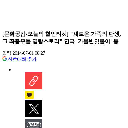
[문화공감-오늘의 할인티켓] "새로운 가족의 탄생,
그 좌충우돌 명랑스토리" 연극 '가을반딧불이' 등
입력 2014-07-01 08:27
선호매체 추가