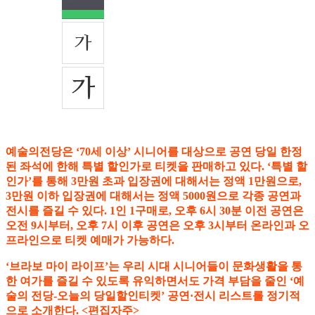
예술의전당은 ‘70세 이상’ 시니어를 대상으로 공연 당일 한정
된 좌석에 한해 특별 할인가로 티켓을 판매하고 있다. ‘특별 할
인가’를 통해 3만원 초과 입장권에 대해서는 정액 1만원으로,
3만원 이하 입장권에 대해서는 정액 5000원으로 각종 공연과
전시를 즐길 수 있다. 1인 1구매로, 오후 6시 30분 이전 공연은
오전 9시부터, 오후 7시 이후 공연은 오후 3시부터 온라인과 오
프라인으로 티켓 예매가 가능하다.
‘브라보 마이 라이프’는 우리 시대 시니어들이 문화생활을 통
한 여가를 즐길 수 있도록 유익하면서도 가격 부담을 줄인 ‘예
술의 전당-오늘의 당일할인티켓’ 공연·전시 리스트를 정기적
으로 소개한다. <편집자주>