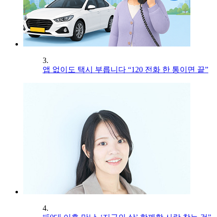
3.
앱 없이도 택시 부릅니다 “120 전화 한 통이면 끝”
4.