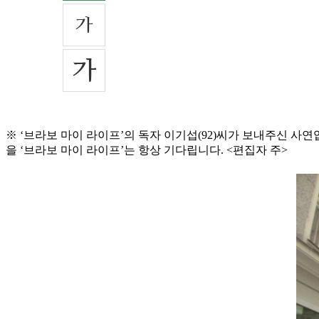
※ ‘브라보 마이 라이프’의 독자 이기섭(92)씨가 보내주신 사
을 ‘브라보 마이 라이프’는 항상 기다립니다. <편집자 주>