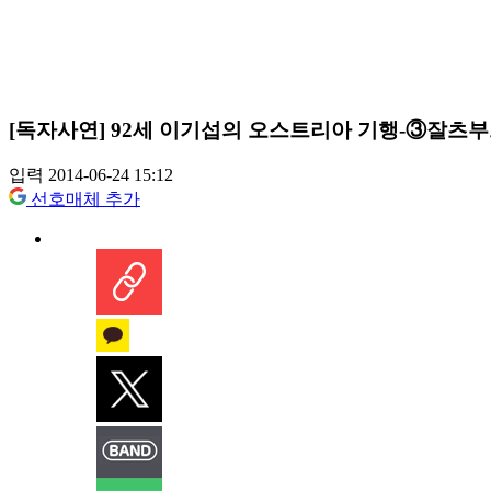
[독자사연] 92세 이기섭의 오스트리아 기행-③잘츠
입력 2014-06-24 15:12
선호매체 추가