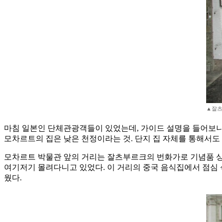
▲잘츠
마침 일본인 단체관광객들이 있었는데, 가이드 설명을 들어보니
모차르트의 집은 낮은 천정이라는 것. 단지 집 자체를 통해서도 
모차르트 박물관 앞의 거리는 잘츠부르크의 번화가로 기념품 상점
여기저기 몰려다니고 있었다. 이 거리의 중국 음식집에서 점심 
웠다.