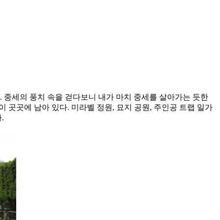
 중세의 풍치 속을 걷다보니 내가 마치 중세를 살아가는 듯한
적이 곳곳에 남아 있다. 미라벨 정원, 묘지 공원, 주인공 트랩 일가
.