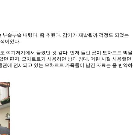
 부슬부슬 내렸다. 좀 추웠다. 감기가 재발될까 걱정도 되었는
상적이었다.
도 여기저기에서 들렸던 것 같다. 먼저 들린 곳이 모차르트 박물
았던 편지, 모차르트가 사용하던 방과 침대, 어린 시절 사용했던
박물관에 전시되고 있는 모차르트 가족들이 남긴 자료는 좀 빈약하