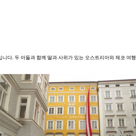
연입니다. 두 아들과 함께 딸과 사위가 있는 오스트리아와 체코 