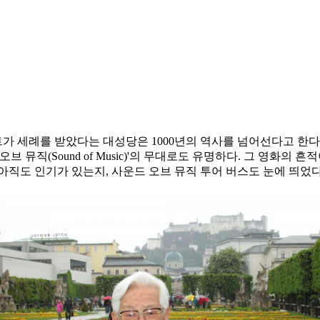
 세례를 받았다는 대성당은 1000년의 역사를 넘어선다고 한다.
뮤직(Sound of Music)'의 무대로도 유명하다. 그 영화의 흔
 아직도 인기가 있는지, 사운드 오브 뮤직 투어 버스도 눈에 띄었다