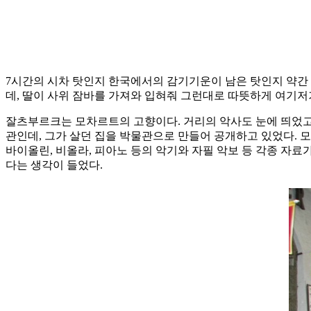
7시간의 시차 탓인지 한국에서의 감기기운이 남은 탓인지 약간 
데, 딸이 사위 잠바를 가져와 입혀줘 그런대로 따뜻하게 여기저
잘츠부르크는 모차르트의 고향이다. 거리의 악사도 눈에 띄었고,
관인데, 그가 살던 집을 박물관으로 만들어 공개하고 있었다. 모
바이올린, 비올라, 피아노 등의 악기와 자필 악보 등 각종 자
다는 생각이 들었다.