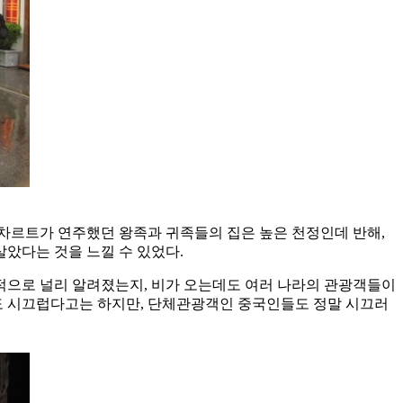
차르트가 연주했던 왕족과 귀족들의 집은 높은 천정인데 반해,
살았다는 것을 느낄 수 있었다.
계적으로 널리 알려졌는지, 비가 오는데도 여러 나라의 관광객들이
람도 시끄럽다고는 하지만, 단체관광객인 중국인들도 정말 시끄러