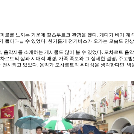
피로를 느끼는 가운데 잘츠부르크 관광을 했다. 게다가 비가 계속
기 돌아다닐 수 있었다. 한가롭게 전기버스가 오가는 모습도 인
 음악제를 소개하는 게시물도 많이 볼 수 있었다. 모차르트 음악
차르트의 삶과 시대적 배경, 가족 족보와 그 상세한 설명, 주고받
료가 전시되고 있었다. 음악가 모차르트의 위대성을 생각한다면, 