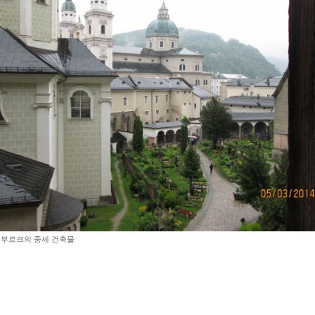
부르크의 중세 건축물