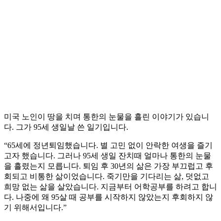
미국 노인이 땅을 치며 통한의 눈물을 흘린 이야기가 있습니
다. 그가 95세 생일날 쓴 일기입니다.
“65세에 정년퇴임했습니다. 별 고민 없이 안락한 여생을 즐기
고자 했습니다. 그러나 95세 생일 잔치때 얼마나 통한의 눈물
을 흘렸는지 모릅니다. 퇴임 후 30년의 삶은 가장 부끄럽고 후
회되고 비통한 삶이었습니다. 죽기만을 기다리는 삶, 덧없고
희망 없는 삶을 살았습니다. 지금부터 어학공부를 하려고 합니
다. 나중에 왜 95살 때 공부를 시작하지 않았는지 후회하지 않
기 위해서입니다.”