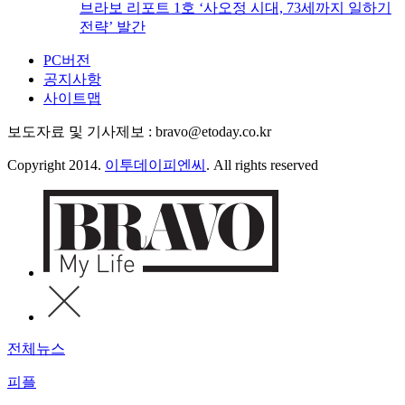
브라보 리포트 1호 ‘사오정 시대, 73세까지 일하기
전략’ 발간
PC버전
공지사항
사이트맵
보도자료 및 기사제보 : bravo@etoday.co.kr
Copyright 2014.
이투데이피엔씨
. All rights reserved
전체뉴스
피플