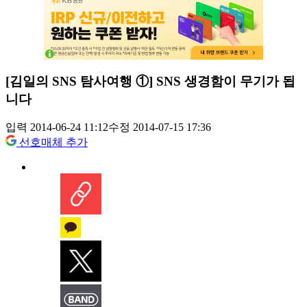
[김일의 SNS 탐사여행 ①] SNS 생경함이 무기가 됩
니다
입력 2014-06-24 11:12
수정 2014-07-15 17:36
선호매체 추가