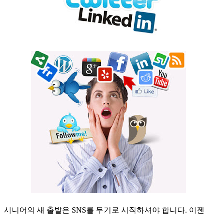
시니어의 새 출발은 SNS를 무기로 시작하셔야 합니다. 이젠