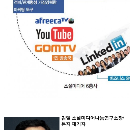
김일 소셜미디어나눔연구소장/
본지 대기자