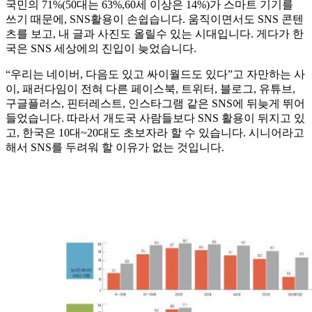
국민의 71%(50대는 63%,60세 이상은 14%)가 스마트 기기를
쓰기 때문에, SNS활용이 손쉽습니다. 움직이면서도 SNS 콘텐
츠를 보고, 내 글과 사진도 올릴수 있는 시대입니다. 게다가 한
국은 SNS 세상에의 진입이 늦었습니다.
“우리는 네이버, 다음도 있고 싸이월드도 있다”고 자만하는 사
이, 패러다임이 전혀 다른 페이스북, 트위터, 블로그, 유튜브,
구글플러스, 핀터레스트, 인스타그램 같은 SNS에 뒤늦게 뛰어
들었습니다. 따라서 개도국 사람들보다 SNS 활용이 뒤지고 있
고, 한국은 10대~20대도 초보자라 할 수 있습니다. 시니어라고
해서 SNS를 두려워 할 이유가 없는 것입니다.