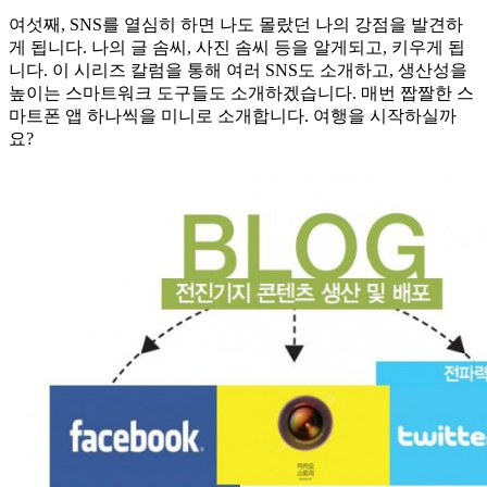
여섯째, SNS를 열심히 하면 나도 몰랐던 나의 강점을 발견하
게 됩니다. 나의 글 솜씨, 사진 솜씨 등을 알게되고, 키우게 됩
니다. 이 시리즈 칼럼을 통해 여러 SNS도 소개하고, 생산성을
높이는 스마트워크 도구들도 소개하겠습니다. 매번 짭짤한 스
마트폰 앱 하나씩을 미니로 소개합니다. 여행을 시작하실까
요?