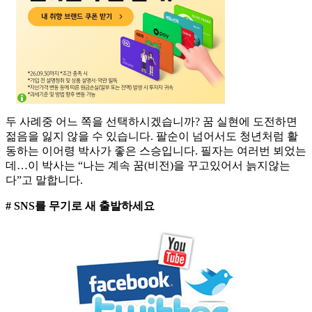
두 사례중 어느 쪽을 선택하시겠습니까? 꿈 실현에 도전하면
젊음을 잃지 않을 수 있습니다. 팔순이 넘어서도 청년처럼 활
동하는 이어령 박사가 좋은 스승입니다. 필자는 여러번 뵈었는
데…이 박사는 “나는 계속 꿈(비전)을 꾸고있어서 늙지않는
다”고 말합니다.
# SNS를 무기로 새 출발하세요