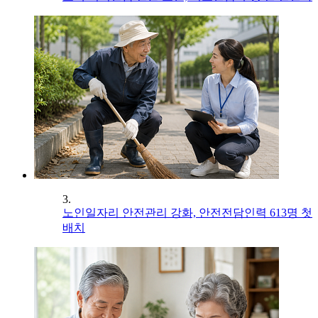
3.
노인일자리 안전관리 강화, 안전전담인력 613명 첫
배치