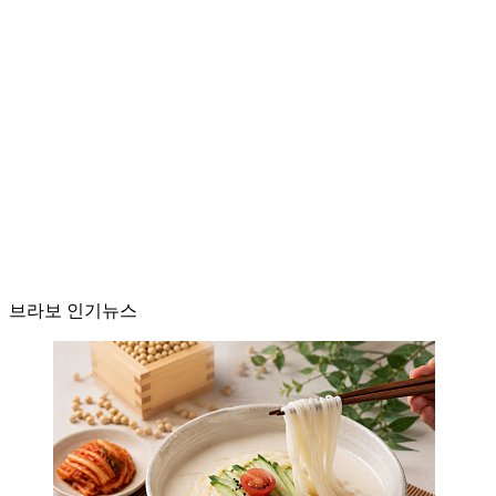
브라보 인기뉴스