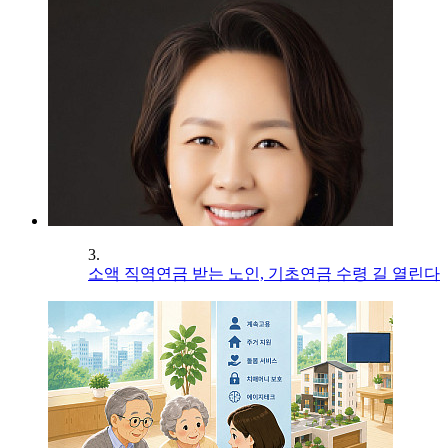
3.
소액 직역연금 받는 노인, 기초연금 수령 길 열린다