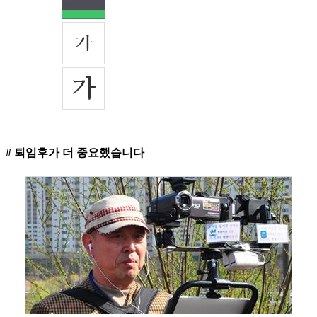
# 퇴임후가 더 중요했습니다