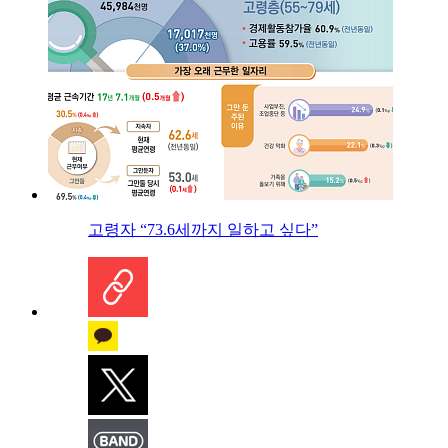
고령자 “73.6세까지 일하고 싶다”