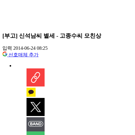
[부고] 신석남씨 별세 - 고종수씨 모친상
입력 2014-06-24 08:25
선호매체 추가