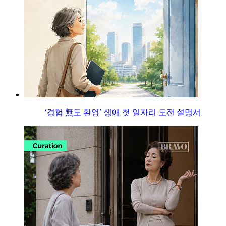
‘경험 無도 환영’ 생애 첫 일자리 도전 설명서