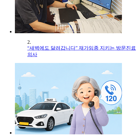
2.
“새벽에도 달려갑니다” 재가임종 지키는 방문진료
의사