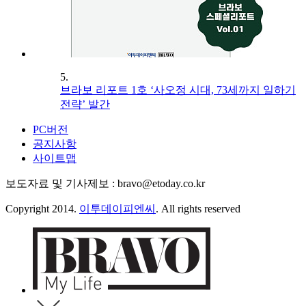
5.
브라보 리포트 1호 ‘사오정 시대, 73세까지 일하기
전략’ 발간
PC버전
공지사항
사이트맵
보도자료 및 기사제보 : bravo@etoday.co.kr
Copyright 2014.
이투데이피엔씨
. All rights reserved