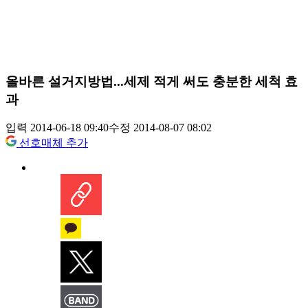
올바른 설거지방법...세제 적게 써도 충분한 세척 효
과
입력 2014-06-18 09:40
수정 2014-08-07 08:02
선호매체 추가