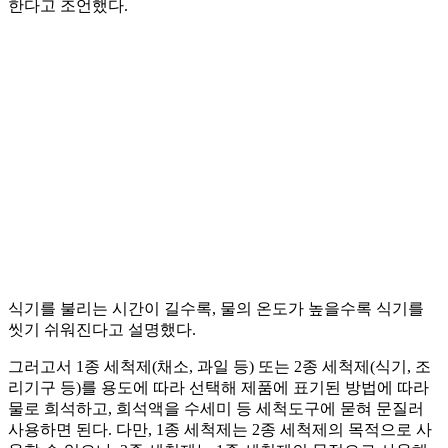
한다고 조언했다.
식기를 불리는 시간이 길수록, 물의 온도가 높을수록 식기를
씻기 쉬워진다고 설명했다.
그러고서 1종 세척제(채소, 과일 등) 또는 2종 세척제(식기, 조
리기구 등)를 용도에 따라 선택해 제품에 표기된 방법에 따라
물로 희석하고, 희석액을 수세미 등 세척도구에 묻혀 문질러
사용하면 된다. 다만, 1종 세척제는 2종 세척제의 목적으로 사