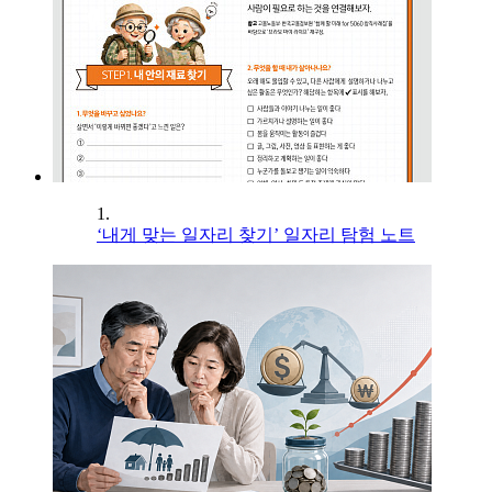
1.
‘내게 맞는 일자리 찾기’ 일자리 탐험 노트