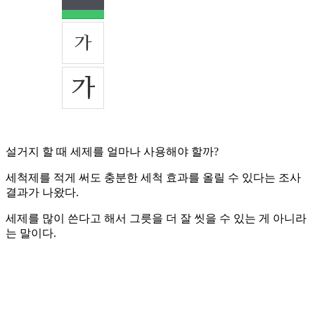
설거지 할 때 세제를 얼마나 사용해야 할까?
세척제를 적게 써도 충분한 세척 효과를 올릴 수 있다는 조사
결과가 나왔다.
세제를 많이 쓴다고 해서 그릇을 더 잘 씻을 수 있는 게 아니라
는 말이다.