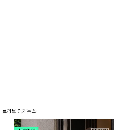
브라보 인기뉴스