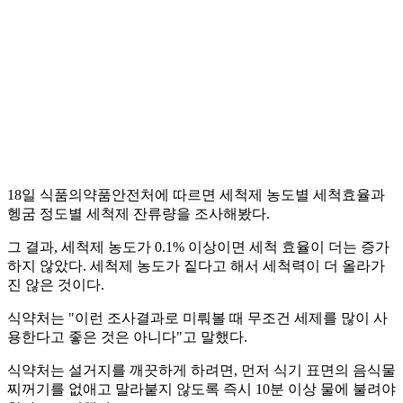
18일 식품의약품안전처에 따르면 세척제 농도별 세척효율과
헹굼 정도별 세척제 잔류량을 조사해봤다.
그 결과, 세척제 농도가 0.1% 이상이면 세척 효율이 더는 증가
하지 않았다. 세척제 농도가 짙다고 해서 세척력이 더 올라가
진 않은 것이다.
식약처는 "이런 조사결과로 미뤄볼 때 무조건 세제를 많이 사
용한다고 좋은 것은 아니다"고 말했다.
식약처는 설거지를 깨끗하게 하려면, 먼저 식기 표면의 음식물
찌꺼기를 없애고 말라붙지 않도록 즉시 10분 이상 물에 불려야