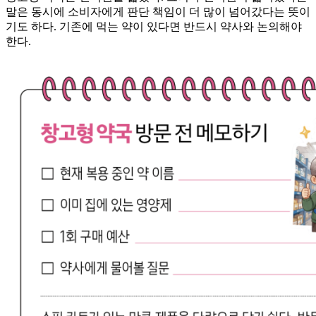
말은 동시에 소비자에게 판단 책임이 더 많이 넘어갔다는 뜻이
기도 하다. 기존에 먹는 약이 있다면 반드시 약사와 논의해야
한다.