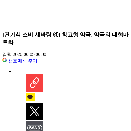
[건기식 소비 새바람 ④] 창고형 약국, 약국의 대형마
트화
입력 2026-06-05 06:00
선호매체 추가