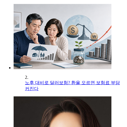
2.
노후 대비로 달러보험? 환율 오르면 보험료 부담
커진다