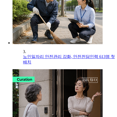
3.
노인일자리 안전관리 강화, 안전전담인력 613명 첫
배치