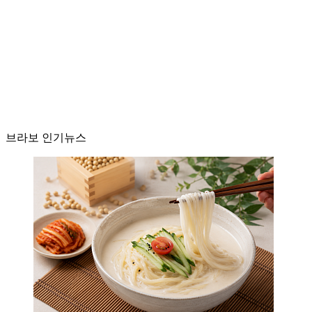
브라보 인기뉴스