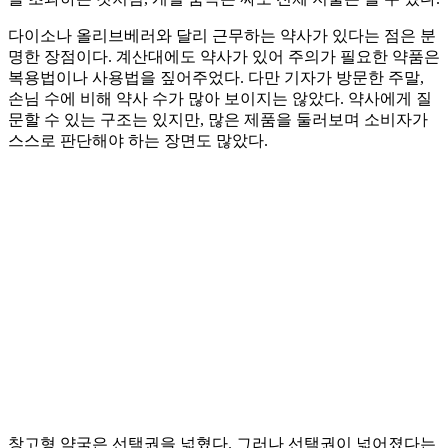
다이소나 올리브베러와 달리 근무하는 약사가 있다는 점은 분
명한 장점이다. 계산대에도 약사가 있어 주의가 필요한 약품은
복용법이나 사용법을 짚어주었다. 다만 기자가 방문한 주말,
손님 수에 비해 약사 수가 많아 보이지는 않았다. 약사에게 질
문할 수 있는 구조는 있지만, 많은 제품을 둘러보며 소비자가
스스로 판단해야 하는 장면도 많았다.
창고형 약국은 선택권을 넓혔다. 그러나 선택권이 넓어졌다는