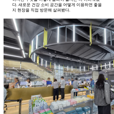
다. 새로운 건강 소비 공간을 어떻게 이용하면 좋을
지 현장을 직접 방문해 살펴봤다.