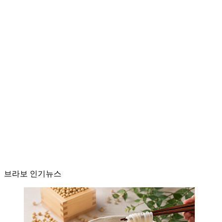
브라보 인기뉴스