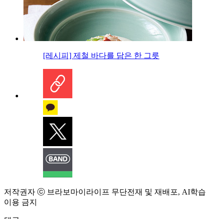
[레시피] 제철 바다를 담은 한 그릇
저작권자 ⓒ 브라보마이라이프 무단전재 및 재배포, AI학습
이용 금지