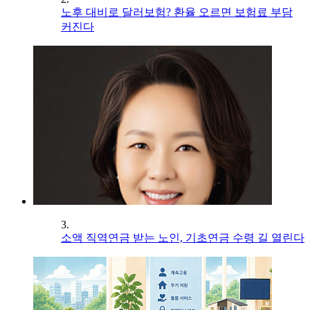
노후 대비로 달러보험? 환율 오르면 보험료 부담
커진다
3.
소액 직역연금 받는 노인, 기초연금 수령 길 열린다