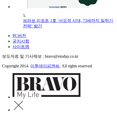
5.
브라보 리포트 1호 ‘사오정 시대, 73세까지 일하기
전략’ 발간
PC버전
공지사항
사이트맵
보도자료 및 기사제보 : bravo@etoday.co.kr
Copyright 2014.
이투데이피엔씨
. All rights reserved