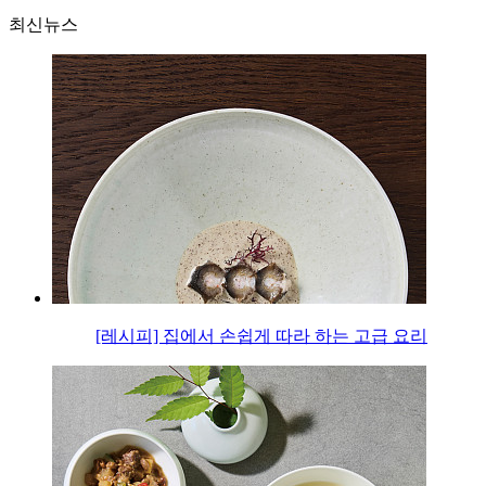
최신뉴스
[레시피] 집에서 손쉽게 따라 하는 고급 요리