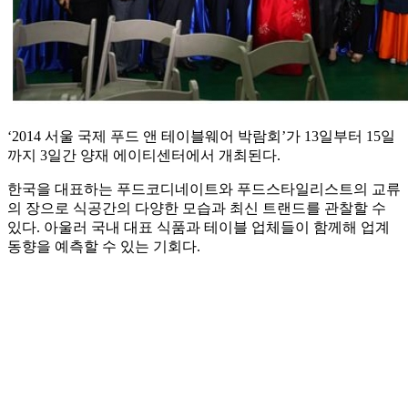
‘2014 서울 국제 푸드 앤 테이블웨어 박람회’가 13일부터 15일
까지 3일간 양재 에이티센터에서 개최된다.
한국을 대표하는 푸드코디네이트와 푸드스타일리스트의 교류
의 장으로 식공간의 다양한 모습과 최신 트랜드를 관찰할 수
있다. 아울러 국내 대표 식품과 테이블 업체들이 함께해 업계
동향을 예측할 수 있는 기회다.