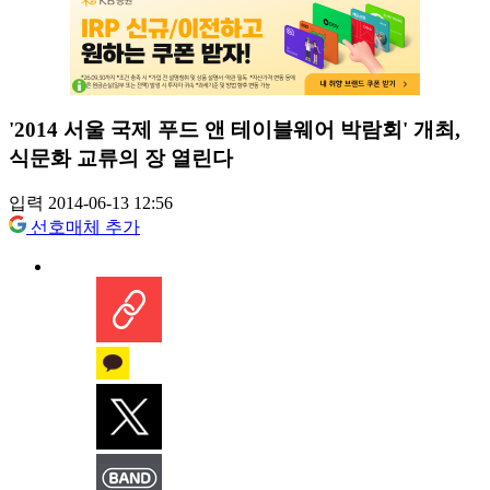
'2014 서울 국제 푸드 앤 테이블웨어 박람회' 개최,
식문화 교류의 장 열린다
입력 2014-06-13 12:56
선호매체 추가