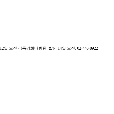
오전 강동경희대병원, 발인 14일 오전, 02-440-8922