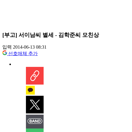
[부고] 서이남씨 별세 - 김학준씨 모친상
입력 2014-06-13 08:31
선호매체 추가