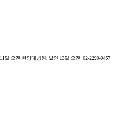
전 한양대병원, 발인 13일 오전, 02-2290-9457