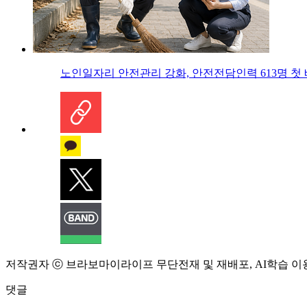
노인일자리 안전관리 강화, 안전전담인력 613명 첫
저작권자 ⓒ 브라보마이라이프 무단전재 및 재배포, AI학습 이
댓글