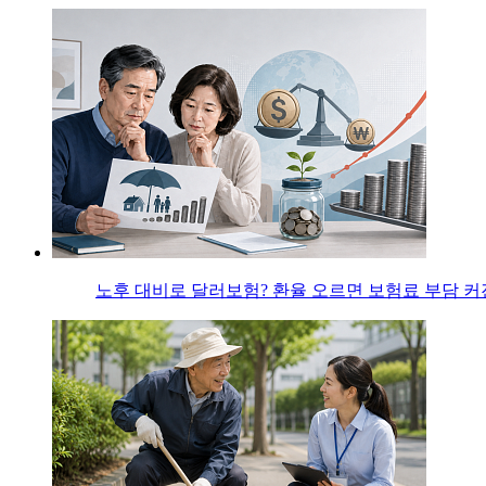
노후 대비로 달러보험? 환율 오르면 보험료 부담 