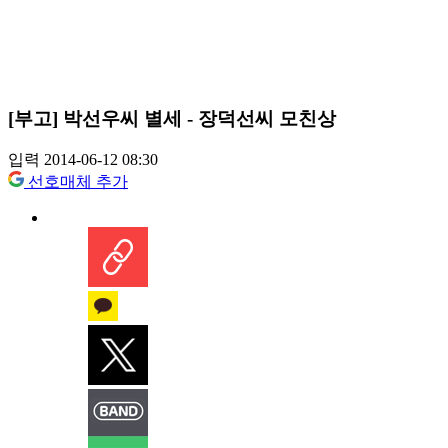
[부고] 박선우씨 별세 - 장덕선씨 모친상
입력 2014-06-12 08:30
선호매체 추가