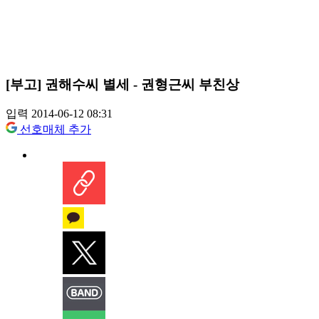
[부고] 권해수씨 별세 - 권형근씨 부친상
입력 2014-06-12 08:31
선호매체 추가