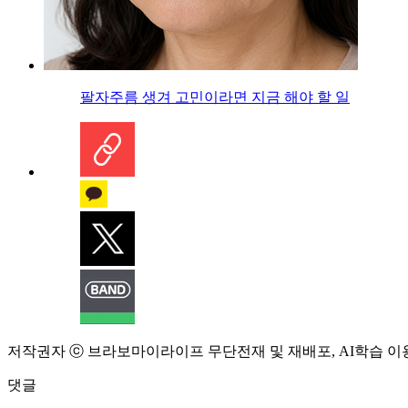
팔자주름 생겨 고민이라면 지금 해야 할 일
저작권자 ⓒ 브라보마이라이프 무단전재 및 재배포, AI학습 이
댓글