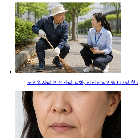
노인일자리 안전관리 강화, 안전전담인력 613명 첫