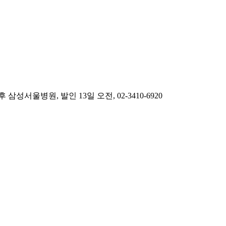
울병원, 발인 13일 오전, 02-3410-6920