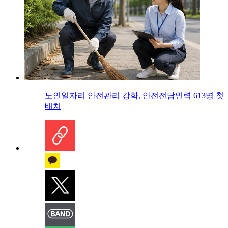
노인일자리 안전관리 강화, 안전전담인력 613명 첫
배치