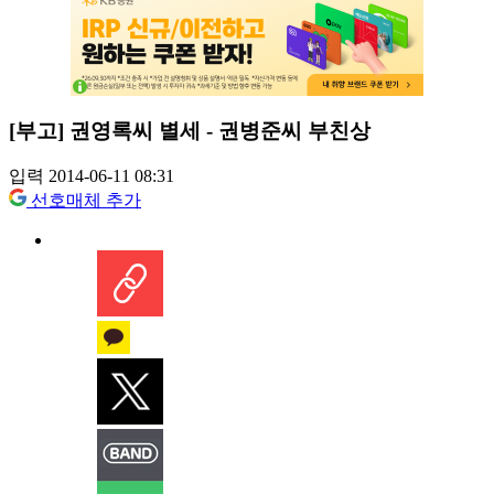
[부고] 권영록씨 별세 - 권병준씨 부친상
입력 2014-06-11 08:31
선호매체 추가