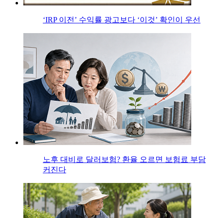
‘IRP 이전’ 수익률 광고보다 ‘이것’ 확인이 우선
노후 대비로 달러보험? 환율 오르면 보험료 부담
커진다