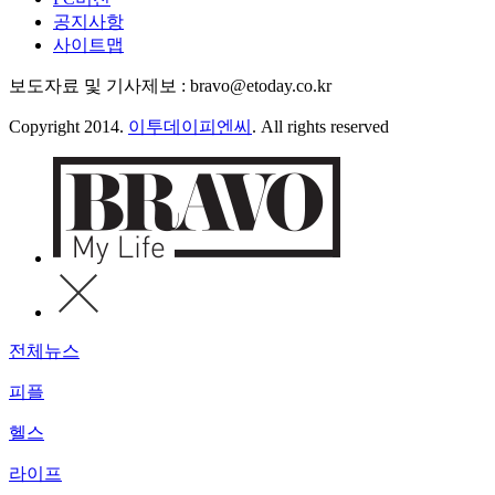
공지사항
사이트맵
보도자료 및 기사제보 : bravo@etoday.co.kr
Copyright 2014.
이투데이피엔씨
. All rights reserved
전체뉴스
피플
헬스
라이프