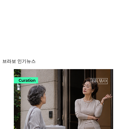
브라보 인기뉴스