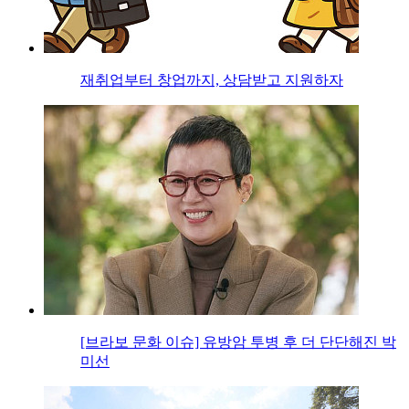
재취업부터 창업까지, 상담받고 지원하자
[브라보 문화 이슈] 유방암 투병 후 더 단단해진 박
미선