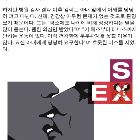
하지만 병원 검사 결과 이후 김씨는 아내 앞에서 어깨를 당당
히 펴고 다닌다. 신체, 건강상 아무런 문제가 없는 것으로 판명
났기 때문이다. 그는 "평소에도 나이에 비해 정정하다는 말을
많이 듣는다. 괜한 의심만 받았다"며 "기 체조부터 테니스까지
안하는 운동이 없다. 아직 건강한데 부부관계를 못할 이유가
않다. 요샌 아내에게 당당히 요구한다"며 흐믓한 미소를 지었
다.