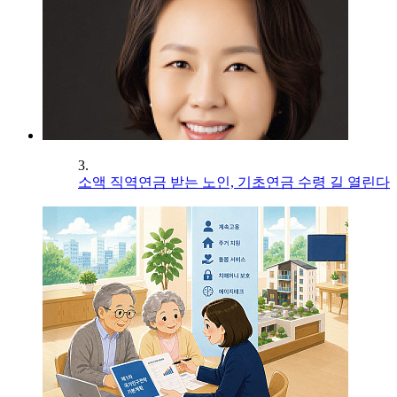
3.
소액 직역연금 받는 노인, 기초연금 수령 길 열린다