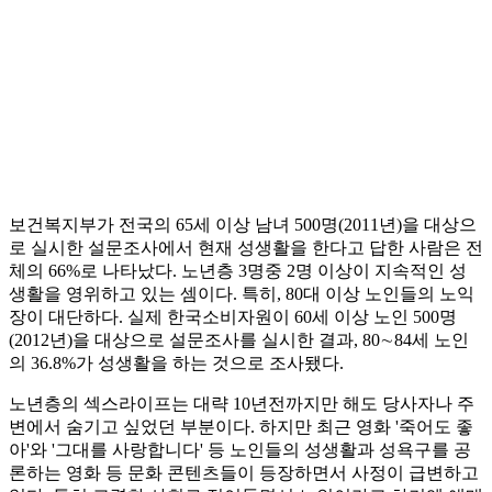
보건복지부가 전국의 65세 이상 남녀 500명(2011년)을 대상으
로 실시한 설문조사에서 현재 성생활을 한다고 답한 사람은 전
체의 66%로 나타났다. 노년층 3명중 2명 이상이 지속적인 성
생활을 영위하고 있는 셈이다. 특히, 80대 이상 노인들의 노익
장이 대단하다. 실제 한국소비자원이 60세 이상 노인 500명
(2012년)을 대상으로 설문조사를 실시한 결과, 80∼84세 노인
의 36.8%가 성생활을 하는 것으로 조사됐다.
노년층의 섹스라이프는 대략 10년전까지만 해도 당사자나 주
변에서 숨기고 싶었던 부분이다. 하지만 최근 영화 '죽어도 좋
아'와 '그대를 사랑합니다' 등 노인들의 성생활과 성욕구를 공
론하는 영화 등 문화 콘텐츠들이 등장하면서 사정이 급변하고