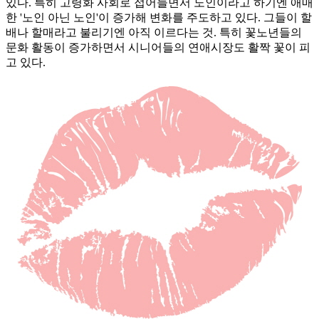
있다. 특히 고령화 사회로 접어들면서 노인이라고 하기엔 애매
한 '노인 아닌 노인'이 증가해 변화를 주도하고 있다. 그들이 할
배나 할매라고 불리기엔 아직 이르다는 것. 특히 꽃노년들의
문화 활동이 증가하면서 시니어들의 연애시장도 활짝 꽃이 피
고 있다.