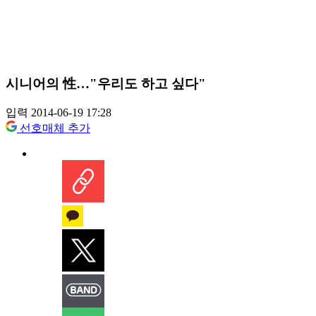
시니어의 性…"우리도 하고 싶다"
입력 2014-06-19 17:28
선호매체 추가