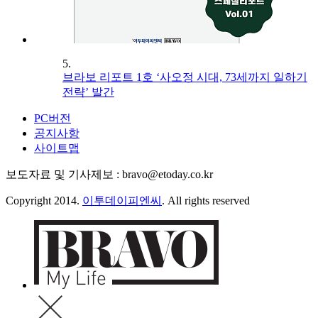
5.
브라보 리포트 1호 ‘사오정 시대, 73세까지 일하기
전략’ 발간
PC버전
공지사항
사이트맵
보도자료 및 기사제보 : bravo@etoday.co.kr
Copyright 2014.
이투데이피엔씨
. All rights reserved