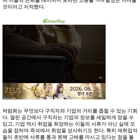
며 이들의 은퇴를 대비하지 못하면 고용률 70% 달성은 어려울
것이라고 지적했다.
박람회는 무엇보다 구직자와 기업의 거리를 좁힐 수 있는 기회
다. 열린 공간에서 구직자는 기업의 정보를 세밀하게 얻을 수
있고, 기업 역시 취업을 희망하는 이들의 서류가 아닌 실제 모
습을 접하며 즉석에서 취업을 성사하기도 한다. 특히 재취업자
들이 초반에 서류를 통과 못해 고배를 마시고 있다는 점을 볼