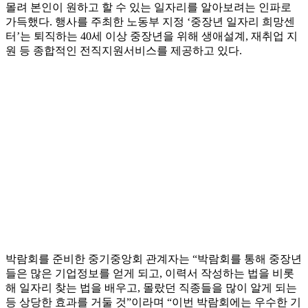
몰려 본인이 원하고 할 수 있는 일자리를 알아보려는 인파로
가득했다. 행사를 주최한 노동부 지정 ‘중장년 일자리 희망센
터’는 퇴직하는 40세 이상 중장년을 위해 생애설계, 재취업 지
원 등 종합적인 전직지원서비스를 제공하고 있다.
박람회를 준비한 중기중앙회 관계자는 “박람회를 통해 중장년
들은 많은 기업정보를 얻게 되고, 이력서 작성하는 법을 비롯
해 일자리 찾는 법을 배우고, 몰랐던 직종들을 많이 알게 되는
등 상당한 효과를 거둘 것”이라며 “이번 박람회에는 우수한 기