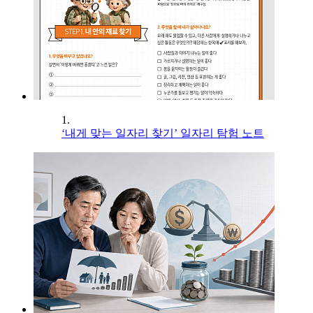
1.
‘내게 맞는 일자리 찾기’ 일자리 탐험 노트