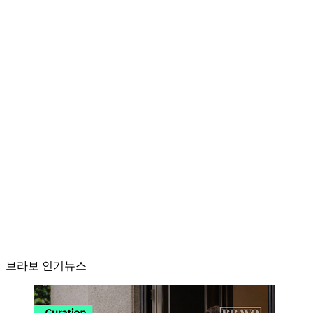
브라보 인기뉴스