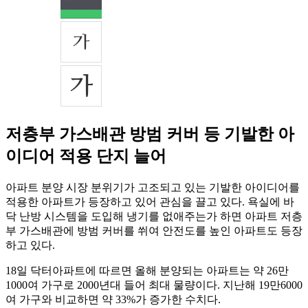
저층부 가스배관 방범 커버 등 기발한 아
이디어 적용 단지 늘어
아파트 분양 시장 분위기가 고조되고 있는 기발한 아이디어를
적용한 아파트가 등장하고 있어 관심을 끌고 있다. 욕실에 바
닥 난방 시스템을 도입해 냉기를 없애주는가 하면 아파트 저층
부 가스배관에 방범 커버를 쒸여 안전도를 높인 아파트도 등장
하고 있다.
18일 닥터아파트에 따르면 올해 분양되는 아파트는 약 26만
1000여 가구로 2000년대 들어 최대 물량이다. 지난해 19만6000
여 가구와 비교하면 약 33%가 증가한 수치다.