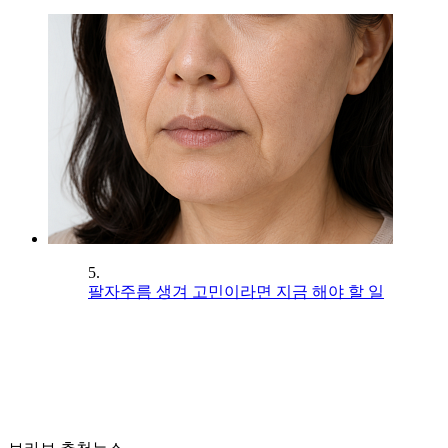
5.
팔자주름 생겨 고민이라면 지금 해야 할 일