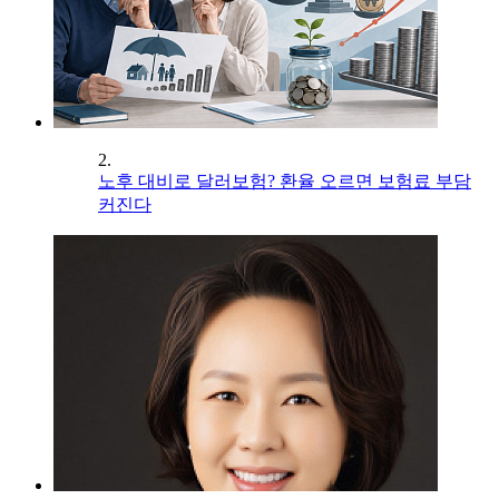
2.
노후 대비로 달러보험? 환율 오르면 보험료 부담
커진다