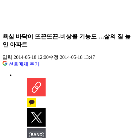
욕실 바닥이 뜨끈뜨끈-비상콜 기능도 …삶의 질 높
인 아파트
입력 2014-05-18 12:00
수정 2014-05-18 13:47
선호매체 추가