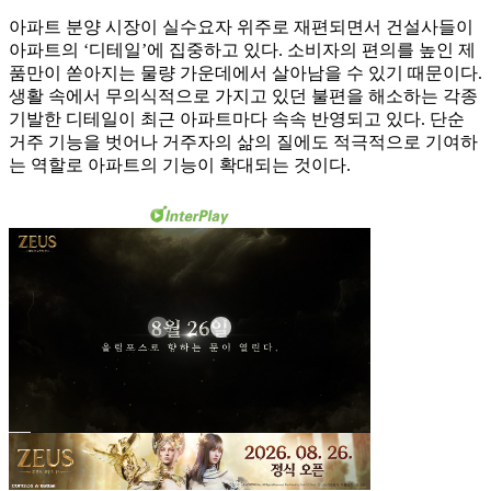
아파트 분양 시장이 실수요자 위주로 재편되면서 건설사들이
아파트의 ‘디테일’에 집중하고 있다. 소비자의 편의를 높인 제
품만이 쏟아지는 물량 가운데에서 살아남을 수 있기 때문이다.
생활 속에서 무의식적으로 가지고 있던 불편을 해소하는 각종
기발한 디테일이 최근 아파트마다 속속 반영되고 있다. 단순
거주 기능을 벗어나 거주자의 삶의 질에도 적극적으로 기여하
는 역할로 아파트의 기능이 확대되는 것이다.