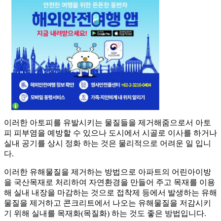
이러한 아토피를 유발시키는 물질들을 제거해줌으로서 아토
피 피부염을 예방할 수 있으나 도시에서 시골로 이사를 하거나
실내 공기를 상시 정화 하는 것은 물리적으로 어려운 일 입니
다.
이러한 유해물질을 제거하는 방법으로 아파트의 어린아이방
을 국산목재로 처리하여 자연환경을 만들어 주고 목재를 이용
해 실내 내장을 마감하는 것으로 접착제 등에서 발생하는 유해
물질을 제거하고 콘크리트에서 나오는 유해물질을 저감시키
기 위해 실내를 목재화(목질화) 하는 것도 좋은 방법입니다.