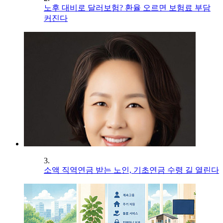
노후 대비로 달러보험? 환율 오르면 보험료 부담
커진다
3.
소액 직역연금 받는 노인, 기초연금 수령 길 열린다