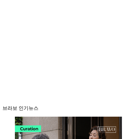
브라보 인기뉴스