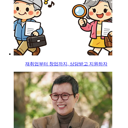
재취업부터 창업까지, 상담받고 지원하자