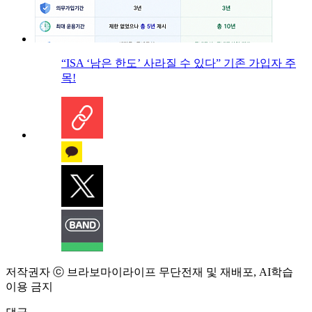
“ISA ‘남은 한도’ 사라질 수 있다” 기존 가입자 주
목!
저작권자 ⓒ 브라보마이라이프 무단전재 및 재배포, AI학습
이용 금지