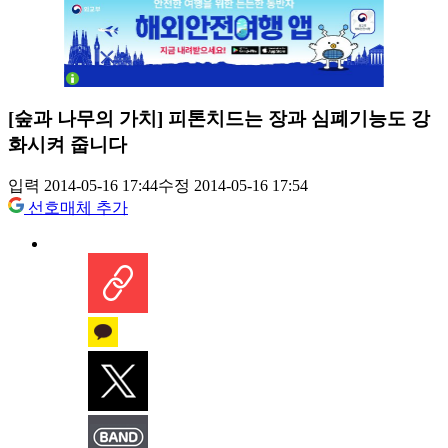
[숲과 나무의 가치] 피톤치드는 장과 심폐기능도 강
화시켜 줍니다
입력 2014-05-16 17:44
수정 2014-05-16 17:54
선호매체 추가