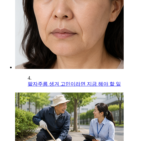
4.
팔자주름 생겨 고민이라면 지금 해야 할 일