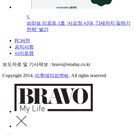
5.
브라보 리포트 1호 ‘사오정 시대, 73세까지 일하기
전략’ 발간
PC버전
공지사항
사이트맵
보도자료 및 기사제보 : bravo@etoday.co.kr
Copyright 2014.
이투데이피엔씨
. All rights reserved