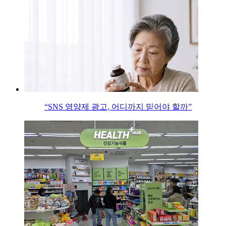
“SNS 영양제 광고, 어디까지 믿어야 할까”