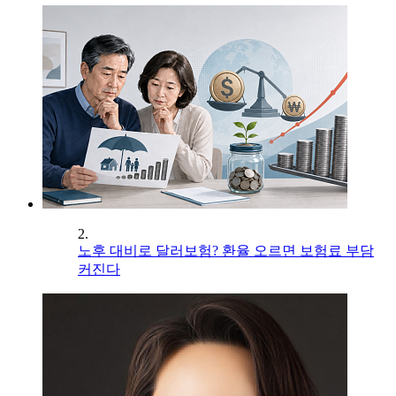
2.
노후 대비로 달러보험? 환율 오르면 보험료 부담
커진다