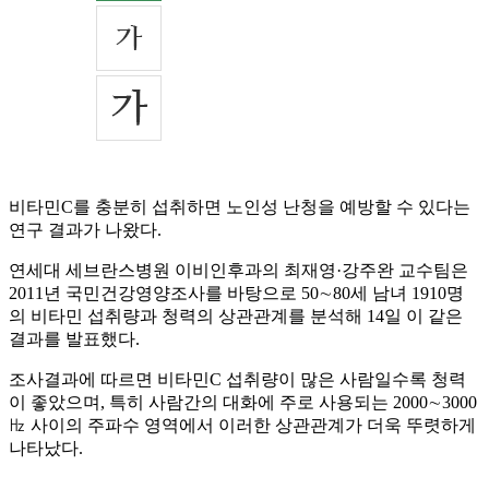
비타민C를 충분히 섭취하면 노인성 난청을 예방할 수 있다는
연구 결과가 나왔다.
연세대 세브란스병원 이비인후과의 최재영·강주완 교수팀은
2011년 국민건강영양조사를 바탕으로 50∼80세 남녀 1910명
의 비타민 섭취량과 청력의 상관관계를 분석해 14일 이 같은
결과를 발표했다.
조사결과에 따르면 비타민C 섭취량이 많은 사람일수록 청력
이 좋았으며, 특히 사람간의 대화에 주로 사용되는 2000∼3000
㎐ 사이의 주파수 영역에서 이러한 상관관계가 더욱 뚜렷하게
나타났다.