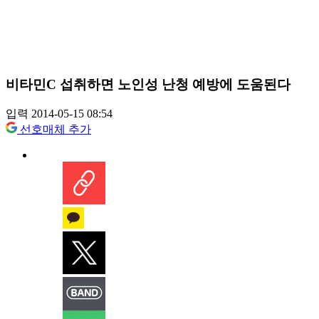
비타민C 섭취하면 노인성 난청 예방에 도움된다
입력 2014-05-15 08:54
선호매체 추가