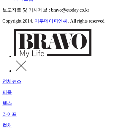
보도자료 및 기사제보 : bravo@etoday.co.kr
Copyright 2014.
이투데이피엔씨
. All rights reserved
전체뉴스
피플
헬스
라이프
컬처