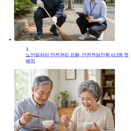
3.
노인일자리 안전관리 강화, 안전전담인력 613명 첫
배치