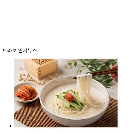
브라보 인기뉴스