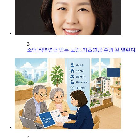
3.
소액 직역연금 받는 노인, 기초연금 수령 길 열린다
4.