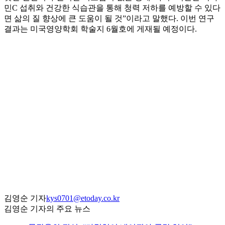
민C 섭취와 건강한 식습관을 통해 청력 저하를 예방할 수 있다
면 삶의 질 향상에 큰 도움이 될 것”이라고 말했다. 이번 연구
결과는 미국영양학회 학술지 6월호에 게재될 예정이다.
김영순 기자
kys0701@etoday.co.kr
김영순 기자의 주요 뉴스