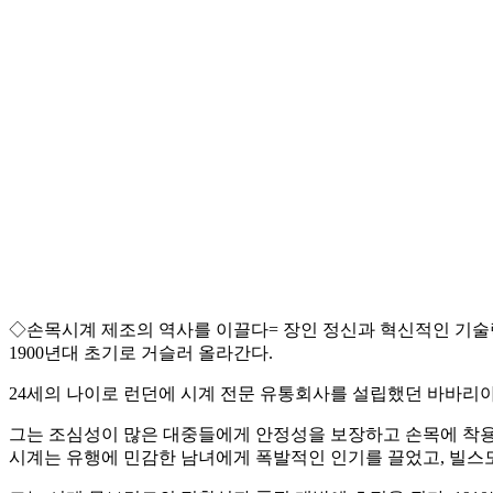
◇손목시계 제조의 역사를 이끌다= 장인 정신과 혁신적인 기술력
1900년대 초기로 거슬러 올라간다.
24세의 나이로 런던에 시계 전문 유통회사를 설립했던 바바리
그는 조심성이 많은 대중들에게 안정성을 보장하고 손목에 착용할
시계는 유행에 민감한 남녀에게 폭발적인 인기를 끌었고, 빌스도르