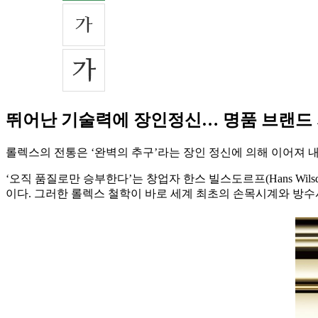
뛰어난 기술력에 장인정신… 명품 브랜드
롤렉스의 전통은 ‘완벽의 추구’라는 장인 정신에 의해 이어져 
‘오직 품질로만 승부한다’는 창업자 한스 빌스도르프(Hans Wi
이다. 그러한 롤렉스 철학이 바로 세계 최초의 손목시계와 방수