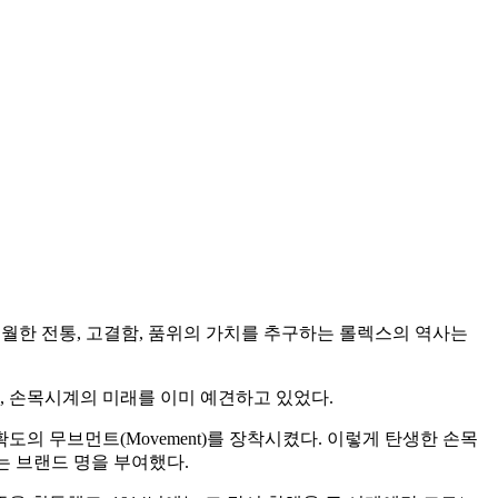
월한 전통, 고결함, 품위의 가치를 추구하는 롤렉스의 역사는
 손목시계의 미래를 이미 예견하고 있었다.
 무브먼트(Movement)를 장착시켰다. 이렇게 탄생한 손목
는 브랜드 명을 부여했다.