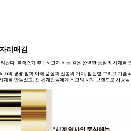
 자리매김
내려왔다. 롤렉스가 추구하고자 하는 길은 완벽한 품질의 시계를 
lsdorf)의 경영 철학 아래 품질과 전통의 가치, 참신함 그리고
시계를 만들었고, 전 세계인들에게 최고의 시계 브랜드로 사랑을