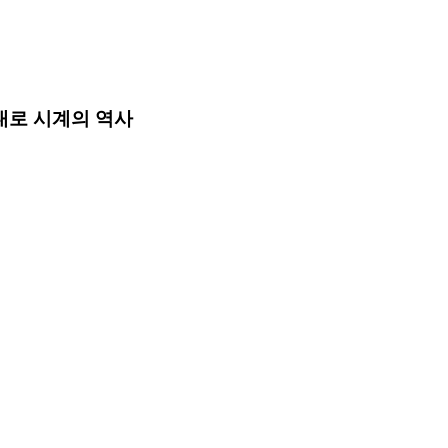
그대로 시계의 역사