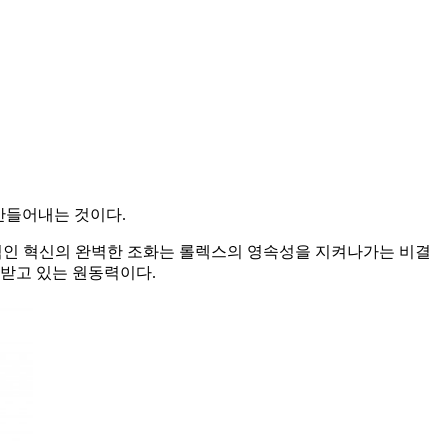
만들어내는 것이다.
 기술적인 혁신의 완벽한 조화는 롤렉스의 영속성을 지켜나가는 비결
 받고 있는 원동력이다.