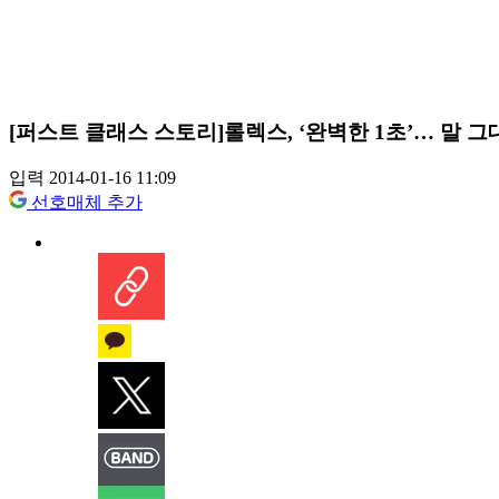
[퍼스트 클래스 스토리]롤렉스, ‘완벽한 1초’… 말 
입력 2014-01-16 11:09
선호매체 추가