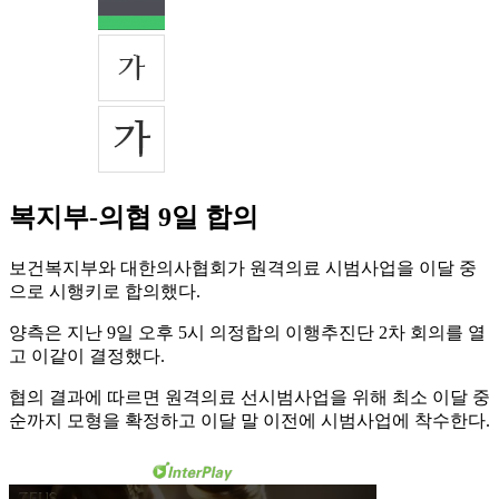
복지부-의협 9일 합의
보건복지부와 대한의사협회가 원격의료 시범사업을 이달 중
으로 시행키로 합의했다.
양측은 지난 9일 오후 5시 의정합의 이행추진단 2차 회의를 열
고 이같이 결정했다.
협의 결과에 따르면 원격의료 선시범사업을 위해 최소 이달 중
순까지 모형을 확정하고 이달 말 이전에 시범사업에 착수한다.