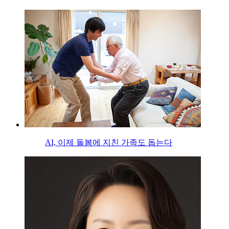
AI, 이제 돌봄에 지친 가족도 돕는다