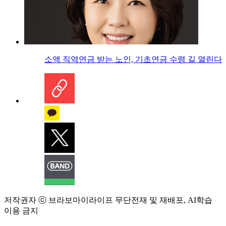
소액 직역연금 받는 노인, 기초연금 수령 길 열린다
저작권자 ⓒ 브라보마이라이프 무단전재 및 재배포, AI학습
이용 금지