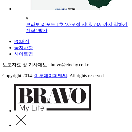
5.
브라보 리포트 1호 ‘사오정 시대, 73세까지 일하기
전략’ 발간
PC버전
공지사항
사이트맵
보도자료 및 기사제보 : bravo@etoday.co.kr
Copyright 2014.
이투데이피엔씨
. All rights reserved