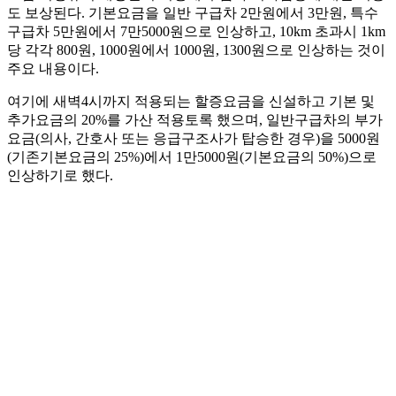
도 보상된다. 기본요금을 일반 구급차 2만원에서 3만원, 특수
구급차 5만원에서 7만5000원으로 인상하고, 10km 초과시 1km
당 각각 800원, 1000원에서 1000원, 1300원으로 인상하는 것이
주요 내용이다.
여기에 새벽4시까지 적용되는 할증요금을 신설하고 기본 및
추가요금의 20%를 가산 적용토록 했으며, 일반구급차의 부가
요금(의사, 간호사 또는 응급구조사가 탑승한 경우)을 5000원
(기존기본요금의 25%)에서 1만5000원(기본요금의 50%)으로
인상하기로 했다.