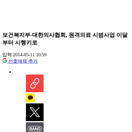
보건복지부-대한의사협회, 원격의료 시범사업 이달
부터 시행키로
입력 2014-05-11 10:59
선호매체 추가