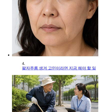
4.
팔자주름 생겨 고민이라면 지금 해야 할 일