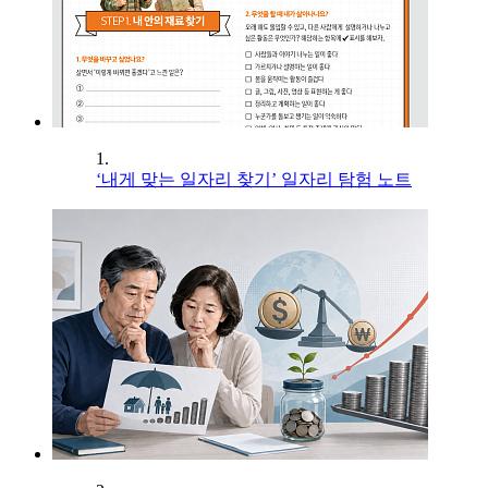
1.
‘내게 맞는 일자리 찾기’ 일자리 탐험 노트