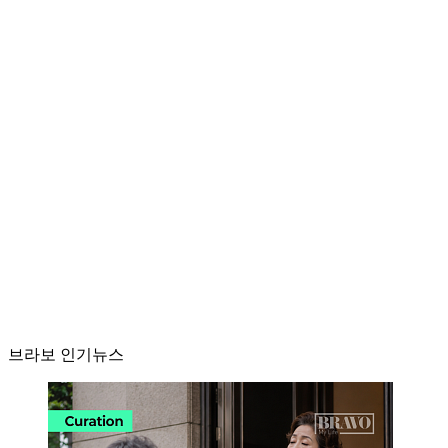
브라보 인기뉴스