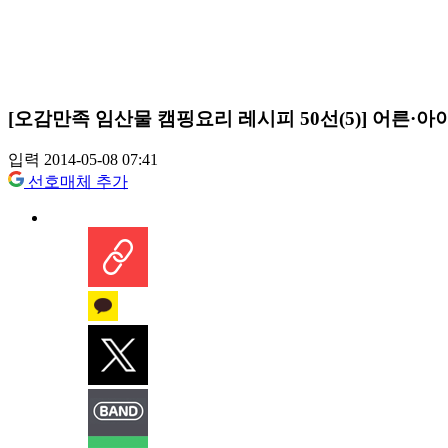
[오감만족 임산물 캠핑요리 레시피 50선(5)] 어른·아
입력 2014-05-08 07:41
선호매체 추가