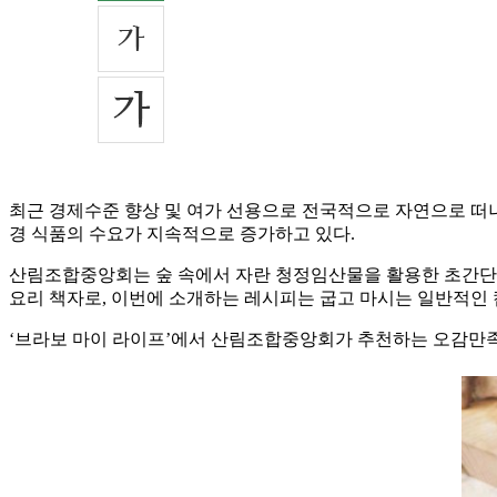
최근 경제수준 향상 및 여가 선용으로 전국적으로 자연으로 떠나
경 식품의 수요가 지속적으로 증가하고 있다.
산림조합중앙회는 숲 속에서 자란 청정임산물을 활용한 초간단 
요리 책자로, 이번에 소개하는 레시피는 굽고 마시는 일반적인
‘브라보 마이 라이프’에서 산림조합중앙회가 추천하는 오감만족