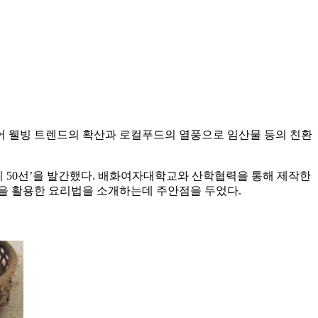
불어 웰빙 트렌드의 확산과 로컬푸드의 열풍으로 임산물 등의 친환
 50선’을 발간했다. 배화여자대학교와 산학협력을 통해 제작한
물을 활용한 요리법을 소개하는데 주안점을 두었다.