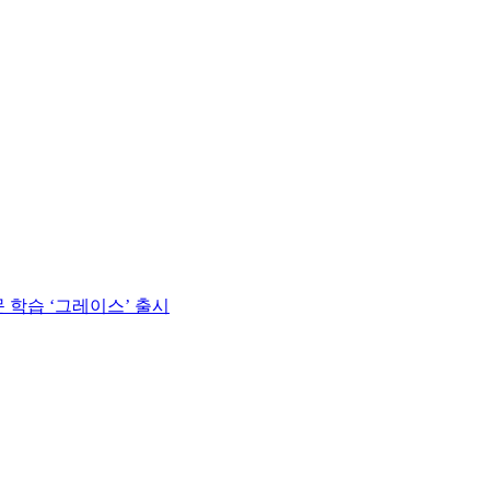
 학습 ‘그레이스’ 출시