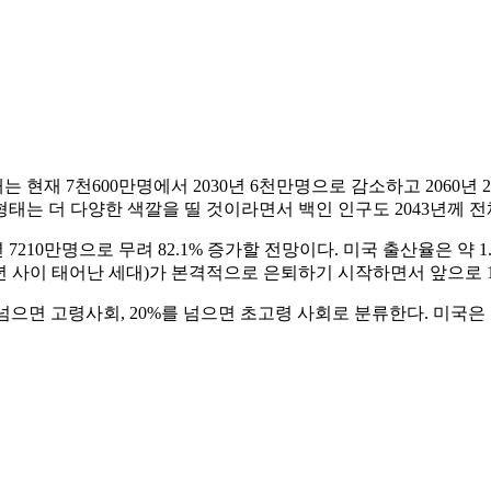
현재 7천600만명에서 2030년 6천만명으로 감소하고 2060년
 형태는 더 다양한 색깔을 띨 것이라면서 백인 인구도 2043년께
년 7210만명으로 무려 82.1% 증가할 전망이다. 미국 출산율은 약 
964년 사이 태어난 세대)가 본격적으로 은퇴하기 시작하면서 앞으로
%를 넘으면 고령사회, 20%를 넘으면 초고령 사회로 분류한다. 미