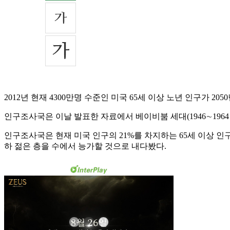
2012년 현재 4300만명 수준인 미국 65세 이상 노년 인구가 2
인구조사국은 이날 발표한 자료에서 베이비붐 세대(1946∼196
인구조사국은 현재 미국 인구의 21%를 차지하는 65세 이상 인구가 
하 젊은 층을 수에서 능가할 것으로 내다봤다.