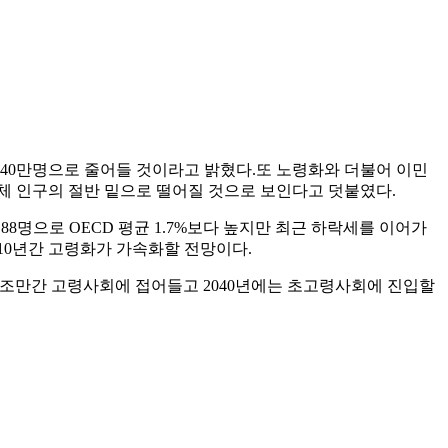
 240만명으로 줄어들 것이라고 밝혔다.또 노령화와 더불어 이민
 전체 인구의 절반 밑으로 떨어질 것으로 보인다고 덧붙였다.
1.88명으로 OECD 평균 1.7%보다 높지만 최근 하락세를 이어가
 10년간 고령화가 가속화할 전망이다.
국은 조만간 고령사회에 접어들고 2040년에는 초고령사회에 진입할