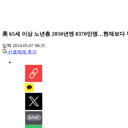
美 65세 이상 노년층 2050년엔 8370만명…현재보다
입력 2014-05-07 08:35
선호매체 추가