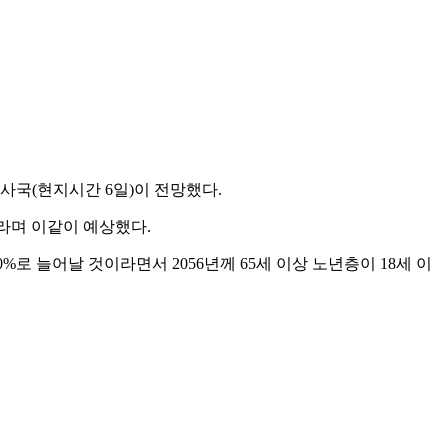
구조사국(현지시간 6일)이 전망했다.
이라며 이같이 예상했다.
0%로 늘어날 것이라면서 2056년께 65세 이상 노년층이 18세 이