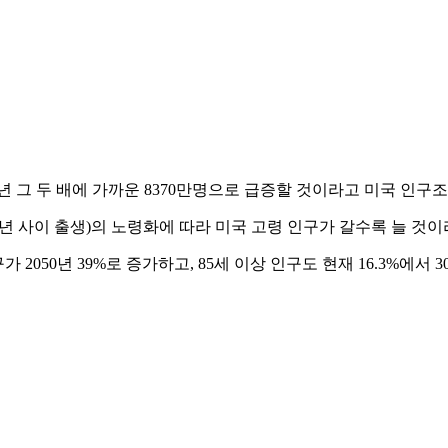
050년 그 두 배에 가까운 8370만명으로 급증할 것이라고 미국 인
4년 사이 출생)의 노령화에 따라 미국 고령 인구가 갈수록 늘 것
2050년 39%로 증가하고, 85세 이상 인구도 현재 16.3%에서 3