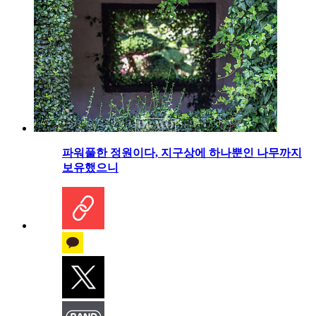
파워풀한 정원이다, 지구상에 하나뿐인 나무까지
보유했으니