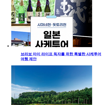
브라보 마이 라이프 독자를 위한 특별한 사케투어
여행 제안