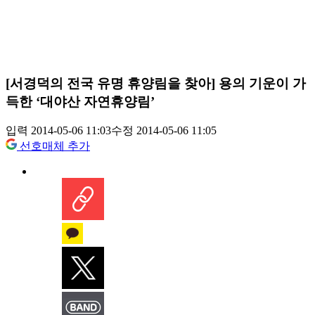
[서경덕의 전국 유명 휴양림을 찾아] 용의 기운이 가
득한 ‘대야산 자연휴양림’
입력 2014-05-06 11:03
수정 2014-05-06 11:05
선호매체 추가