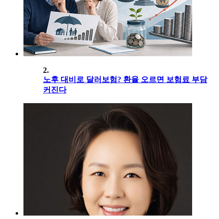
2.
노후 대비로 달러보험? 환율 오르면 보험료 부담
커진다