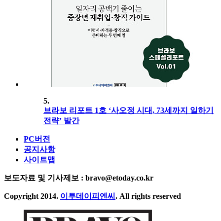
5.
브라보 리포트 1호 ‘사오정 시대, 73세까지 일하기
전략’ 발간
PC버전
공지사항
사이트맵
보도자료 및 기사제보 : bravo@etoday.co.kr
Copyright 2014.
이투데이피엔씨
. All rights reserved