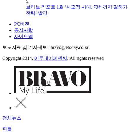
5.
브라보 리포트 1호 ‘사오정 시대, 73세까지 일하기
전략’ 발간
PC버전
공지사항
사이트맵
보도자료 및 기사제보 : bravo@etoday.co.kr
Copyright 2014.
이투데이피엔씨
. All rights reserved
전체뉴스
피플