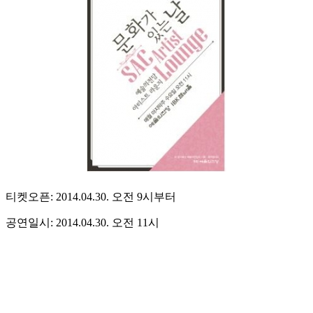
티켓오픈: 2014.04.30. 오전 9시부터
공연일시: 2014.04.30. 오전 11시