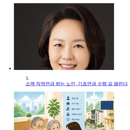
3.
소액 직역연금 받는 노인, 기초연금 수령 길 열린다