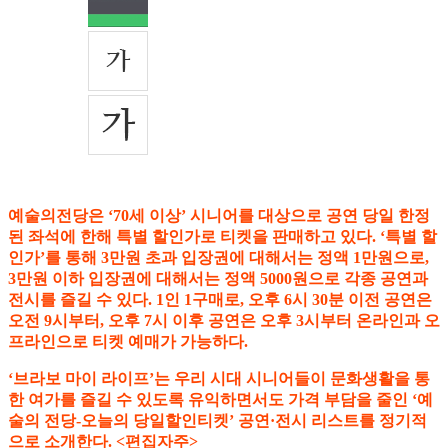
예술의전당은 ‘70세 이상’ 시니어를 대상으로 공연 당일 한정
된 좌석에 한해 특별 할인가로 티켓을 판매하고 있다. ‘특별 할
인가’를 통해 3만원 초과 입장권에 대해서는 정액 1만원으로,
3만원 이하 입장권에 대해서는 정액 5000원으로 각종 공연과
전시를 즐길 수 있다. 1인 1구매로, 오후 6시 30분 이전 공연은
오전 9시부터, 오후 7시 이후 공연은 오후 3시부터 온라인과 오
프라인으로 티켓 예매가 가능하다.
‘브라보 마이 라이프’는 우리 시대 시니어들이 문화생활을 통
한 여가를 즐길 수 있도록 유익하면서도 가격 부담을 줄인 ‘예
술의 전당-오늘의 당일할인티켓’ 공연·전시 리스트를 정기적
으로 소개한다. <편집자주>