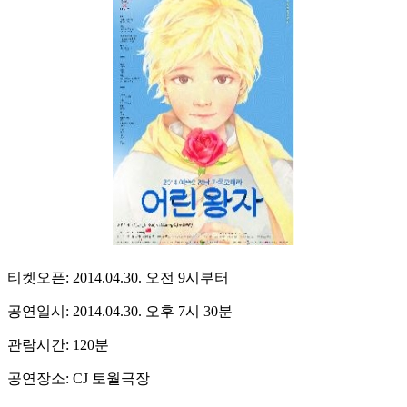
티켓오픈: 2014.04.30. 오전 9시부터
공연일시: 2014.04.30. 오후 7시 30분
관람시간: 120분
공연장소: CJ 토월극장