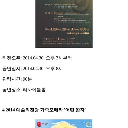
티켓오픈: 2014.04.30. 오후 3시부터
공연일시: 2014.04.30. 오후 8시
관람시간: 90분
공연장소: 리사이틀홀
# 2014 예술의전당 가족오페라 '어린 왕자'