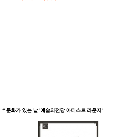
# 문화가 있는 날 '예술의전당 아티스트 라운지'