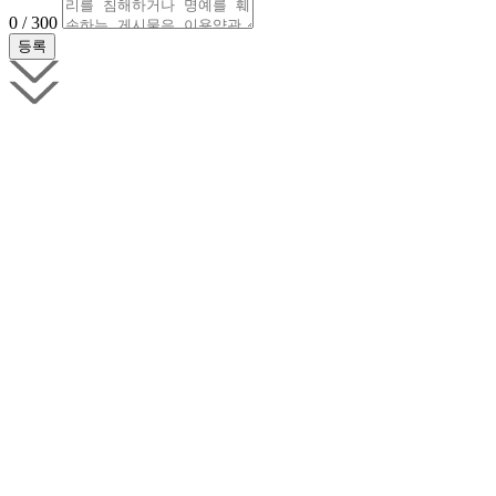
0 / 300