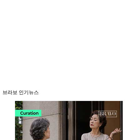
브라보 인기뉴스