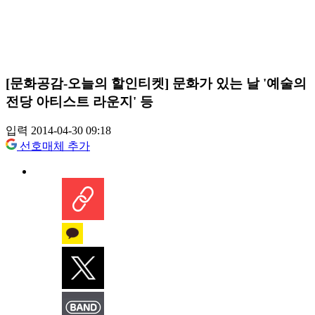
[문화공감-오늘의 할인티켓] 문화가 있는 날 '예술의
전당 아티스트 라운지' 등
입력 2014-04-30 09:18
선호매체 추가