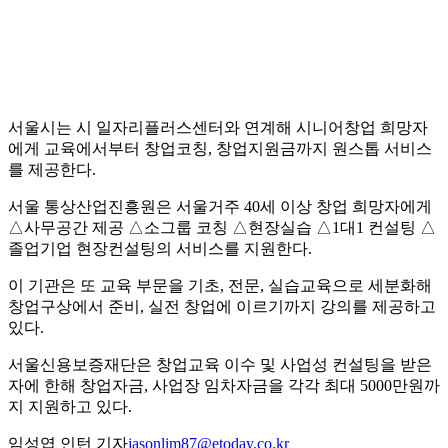
서울시는 시 일자리플러스센터와 연계해 시니어창업 희망자
에게 교육에서부터 창업코칭, 창업지원금까지 원스톱 서비스
를 제공한다.
서울 통상산업진흥원은 서울거주 40세 이상 창업 희망자에게
△사무공간 제공 △소그룹 코칭 △현장실습 △1대1 컨설팅 △
졸업기업 현장컨설팅의 서비스를 지원한다.
이 기관은 또 교육 부문을 기초, 전문, 실습교육으로 세분화해
창업구상에서 준비, 실전 창업에 이르기까지 강의를 제공하고
있다.
서울신용보증재단은 창업교육 이수 및 사업성 컨설팅을 받은
자에 한해 창업자금, 사업장 임차자금을 각각 최대 5000만원까
지 지원하고 있다.
임성엽 인턴 기자
jasonlim87@etoday.co.kr