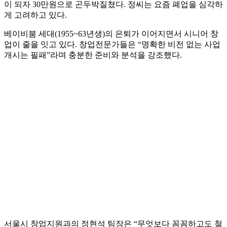
이 되자 30만원으로 곤두박질쳤다. 정씨는 요즘 폐업을 심각하
게 고려하고 있다.
베이비붐 세대(1955~63년생)의 은퇴가 이어지면서 시니어 창
업이 줄을 잇고 있다. 창업전문가들은 “명확한 비전 없는 사업
개시는 필패”라며 충분한 준비와 분석을 강조했다.
서울시 창업지원과의 정현석 팀장은 “무엇보다 꼼꼼하고도 철