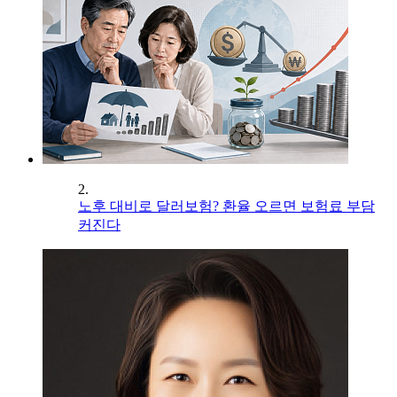
2.
노후 대비로 달러보험? 환율 오르면 보험료 부담
커진다