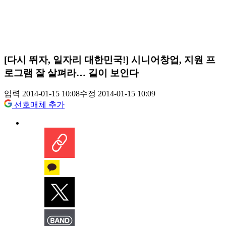
[다시 뛰자, 일자리 대한민국!] 시니어창업, 지원 프
로그램 잘 살펴라… 길이 보인다
입력 2014-01-15 10:08
수정 2014-01-15 10:09
선호매체 추가