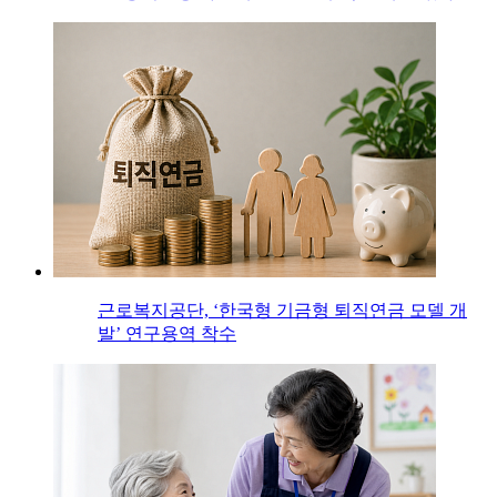
근로복지공단, ‘한국형 기금형 퇴직연금 모델 개
발’ 연구용역 착수