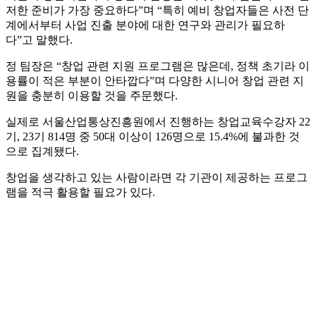
저한 준비가 가장 중요하다”며 “특히 예비 창업자들은 사전 단
계에서부터 사업 진출 분야에 대한 연구와 관리가 필요하
다”고 말했다.
정 팀장은 “창업 관련 지원 프로그램은 많은데, 정책 초기라 이
용률이 적은 부분이 안타깝다”며 다양한 시니어 창업 관련 지
원을 충분히 이용할 것을 주문했다.
실제로 서울산업통상진흥원에서 진행하는 창업교육수강자 22
기, 23기 814명 중 50대 이상이 126명으로 15.4%에 불과한 것
으로 집계됐다.
창업을 생각하고 있는 사람이라면 각 기관이 제공하는 프로그
램을 적극 활용할 필요가 있다.