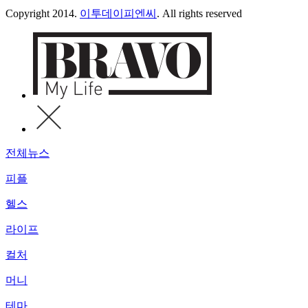
Copyright 2014.
이투데이피엔씨
. All rights reserved
전체뉴스
피플
헬스
라이프
컬처
머니
테마