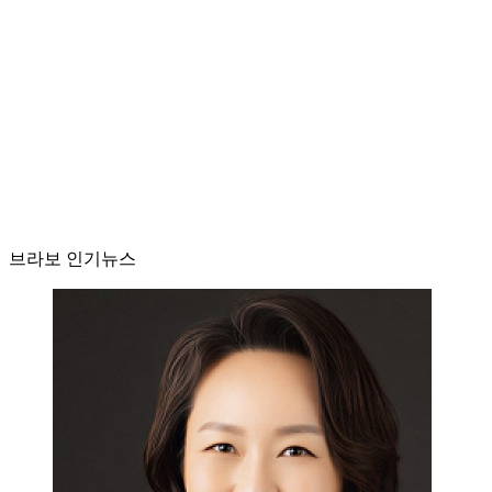
브라보 인기뉴스