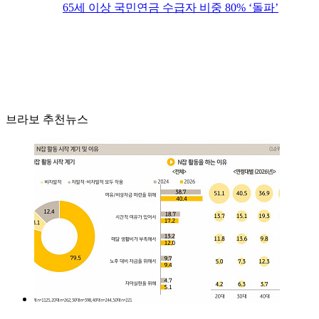
65세 이상 국민연금 수급자 비중 80% ‘돌파’
브라보 추천뉴스