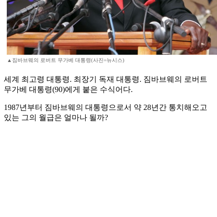
▲짐바브웨의 로버트 무가베 대통령(사진=뉴시스)
세계 최고령 대통령. 최장기 독재 대통령. 짐바브웨의 로버트
무가베 대통령(90)에게 붙은 수식어다.
1987년부터 짐바브웨의 대통령으로서 약 28년간 통치해오고
있는 그의 월급은 얼마나 될까?