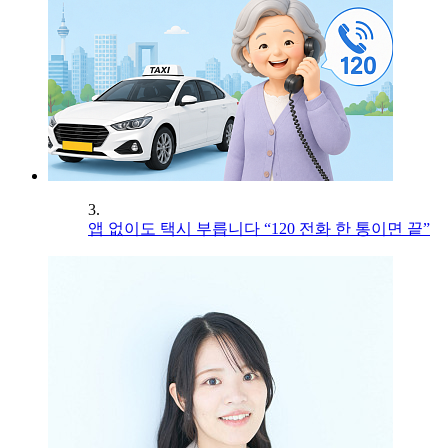
3.
앱 없이도 택시 부릅니다 “120 전화 한 통이면 끝”