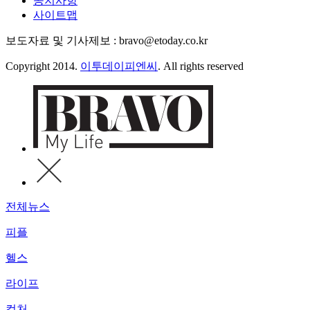
공지사항
사이트맵
보도자료 및 기사제보 : bravo@etoday.co.kr
Copyright 2014.
이투데이피엔씨
. All rights reserved
전체뉴스
피플
헬스
라이프
컬처