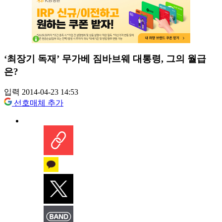
‘최장기 독재’ 무가베 짐바브웨 대통령, 그의 월급
은?
입력 2014-04-23 14:53
선호매체 추가