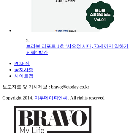
5.
브라보 리포트 1호 ‘사오정 시대, 73세까지 일하기
전략’ 발간
PC버전
공지사항
사이트맵
보도자료 및 기사제보 : bravo@etoday.co.kr
Copyright 2014.
이투데이피엔씨
. All rights reserved