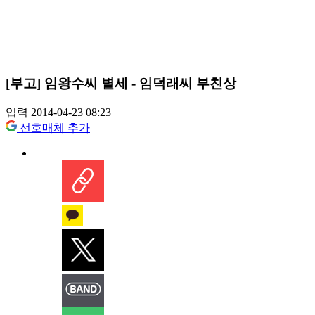
[부고] 임왕수씨 별세 - 임덕래씨 부친상
입력 2014-04-23 08:23
선호매체 추가