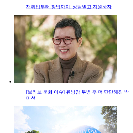
재취업부터 창업까지, 상담받고 지원하자
[브라보 문화 이슈] 유방암 투병 후 더 단단해진 박
미선