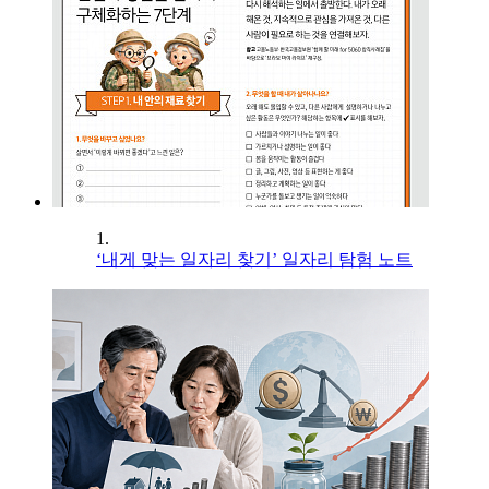
1.
‘내게 맞는 일자리 찾기’ 일자리 탐험 노트