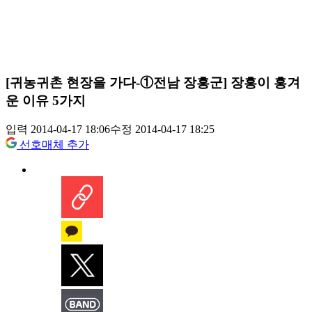
[귀농귀촌 현장을 가다-①전남 장흥군] 장흥이 흥겨
운 이유 5가지
입력 2014-04-17 18:06
수정 2014-04-17 18:25
선호매체 추가