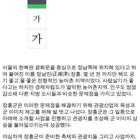
서울의 한복판 광화문을 중심으로 정남쪽에 위치해 있다고 하
여 붙여진 이름 정남진(正南津) 장흥. 몇 년 전 까지만 해도 공
기 좋고 물 좋은 전형적인 농어촌 지역이었다. 사람살기가 좋
다고는 하지만 경제자립도가 열악한 농어촌지역. 인구도 점점
감소돼 다른 지방 도시들과 비슷한 문제점을 가지고 있었다.
장흥군은 이러한 문제점을 해결하기 위해 관광산업의 육성과
군 이미지 제고를 위해 발 벗고 나섰다. 장흥군은 그 일환으로
아래에 소개할 사업을 진행하고 관광지를 조성해 군 이미지 상
승을 불러일으키는데 성공했다.
야심차게 장흥군이 준비한 축제와 관광지들 그리고 사업까지.