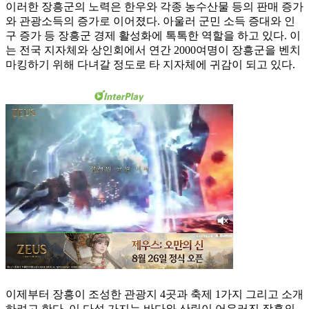
이러한 장흥군의 노력은 한우와 각종 농수산물 등의 판매 증가
와 관광소득의 증가로 이어졌다. 아울러 군민 소득 증대와 인
구 증가 등 장흥군 경제 활성화에 톡톡한 역할을 하고 있다. 이
는 전국 지자체와 상인회에서 연간 2000여명이 장흥군을 벤치
마킹하기 위해 다녀갈 정도로 타 지자체에 귀감이 되고 있다.
이제부터 장흥이 조성한 관광지 4곳과 축제 1가지 그리고 소개
하려고 한다. 이 다섯 가지는 바다와 산림이 어우러진 장흥의