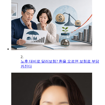
2.
노후 대비로 달러보험? 환율 오르면 보험료 부담
커진다