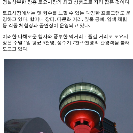
명실상부한 장흥 토요시장의 최고 상품으로 자리 잡은 것이다.
토요시장에서는 옛 향수를 느낄 수 있는 다양한 프로그램도 운
영하고 있다. 할머니 장터, 다문화 거리, 짚풀 공예, 염색 체험
등 각종 체험장과 공연장이 운영되고 있다.
이러한 다채로운 행사와 풍부한 먹거리ㆍ즐길 거리로 토요시
장은 주말 1일 평균 5천명, 성수기 7천~9천명의 관광객을 불러
모으고 있다.