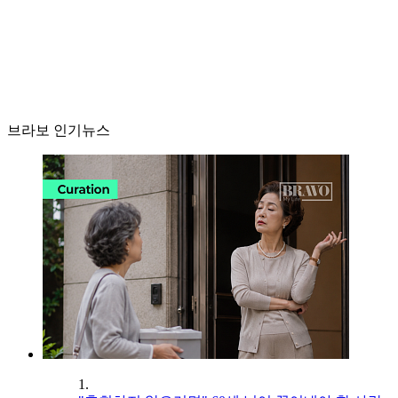
브라보 인기뉴스
1.