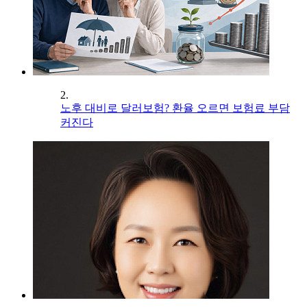
2.
노후 대비로 달러보험? 환율 오르면 보험료 부담
커진다