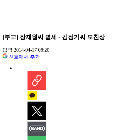
[부고] 장재월씨 별세 - 김정기씨 모친상
입력 2014-04-17 08:20
선호매체 추가