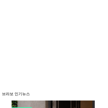
브라보 인기뉴스