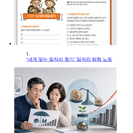
1.
‘내게 맞는 일자리 찾기’ 일자리 탐험 노트