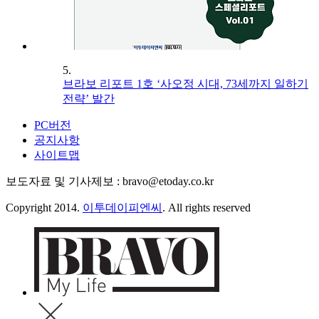
5.
브라보 리포트 1호 ‘사오정 시대, 73세까지 일하기
전략’ 발간
PC버전
공지사항
사이트맵
보도자료 및 기사제보 : bravo@etoday.co.kr
Copyright 2014.
이투데이피엔씨
. All rights reserved