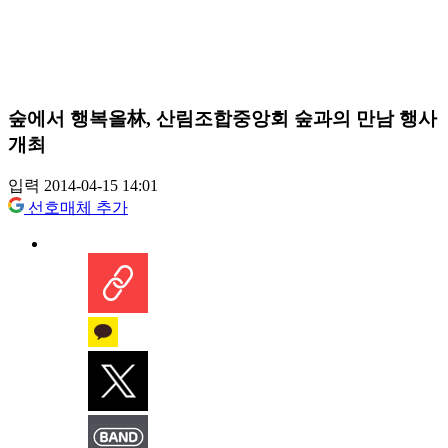
숲에서 행복올林, 산림조합중앙회 숲과의 만남 행사
개최
입력 2014-04-15 14:01
선호매체 추가