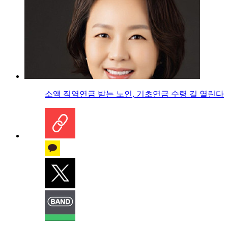
소액 직역연금 받는 노인, 기초연금 수령 길 열린다