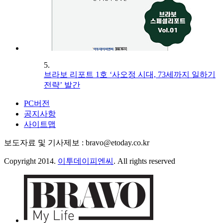
5.
브라보 리포트 1호 ‘사오정 시대, 73세까지 일하기
전략’ 발간
PC버전
공지사항
사이트맵
보도자료 및 기사제보 : bravo@etoday.co.kr
Copyright 2014.
이투데이피엔씨
. All rights reserved