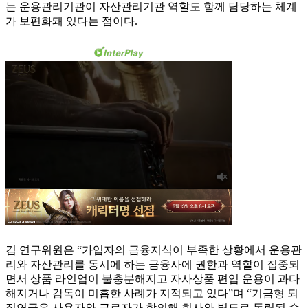
는 운용관리기관이 자산관리기관 역할도 함께 담당하는 체계
가 보편화돼 있다는 점이다.
김 연구위원은 “가입자의 금융지식이 부족한 상황에서 운용관
리와 자산관리를 동시에 하는 금융사에 권한과 역할이 집중되
면서 상품 라인업이 불충분해지고 자사상품 편입 운용이 과다
해지거나 감독이 미흡한 사례가 지적되고 있다”며 “기금형 퇴
직연금은 사용자와 근로자가 합의해 회사와 별도로 독립된 수