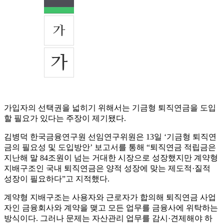
가입자의 선택권을 넓히기 위해서는 기금형 퇴직연금을 도입
할 필요가 있다는 주장이 제기됐다.
김병덕 한국금융연구원 선임연구위원은 13일 ‘기금형 퇴직연
금의 필요성 및 도입방안’ 보고서를 통해 “퇴직연금 적립금은
지난해 말 84조원이 넘는 거대한 시장으로 성장했지만 계약형
지배구조인 국내 퇴직연금은 양적 성장에 맞는 제도적·질적
성장이 필요하다”고 지적했다.
계약형 지배구조는 사용자와 근로자가 합의해 퇴직연금 사업
자인 금융회사와 계약을 맺고 모든 업무를 금융사에 위탁하는
방식이다. 그러나 문제는 자산관리 업무를 감시·견제해야 하