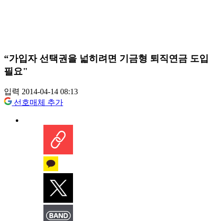
“가입자 선택권을 넓히려면 기금형 퇴직연금 도입
필요"
입력 2014-04-14 08:13
선호매체 추가