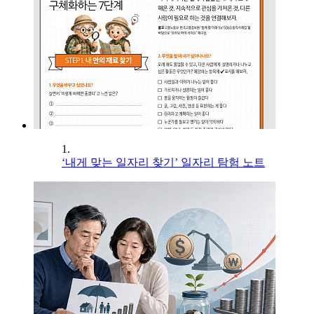
1.
‘내게 맞는 일자리 찾기’ 일자리 탐험 노트