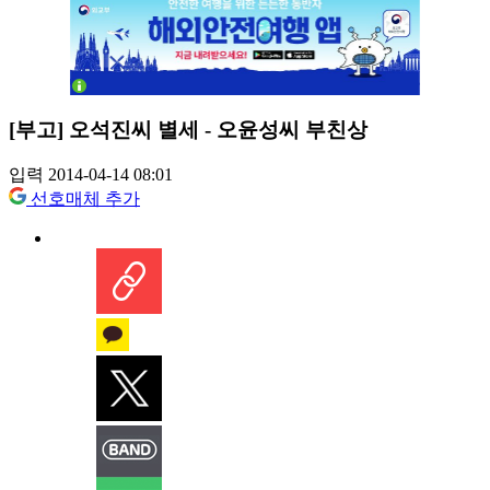
[부고] 오석진씨 별세 - 오윤성씨 부친상
입력 2014-04-14 08:01
선호매체 추가