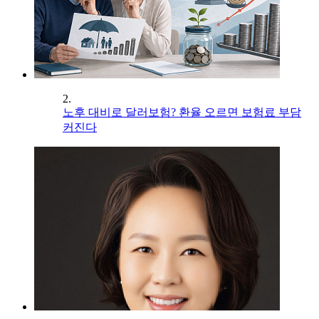
2.
노후 대비로 달러보험? 환율 오르면 보험료 부담
커진다