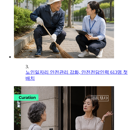
3.
노인일자리 안전관리 강화, 안전전담인력 613명 첫
배치