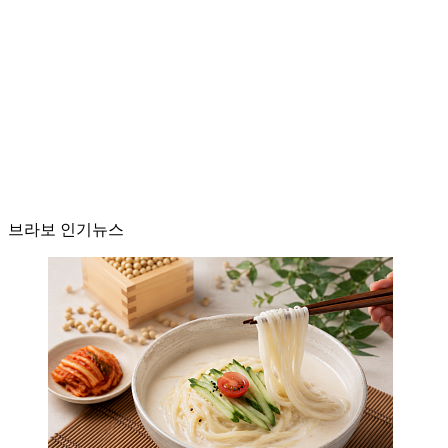
브라보 인기뉴스