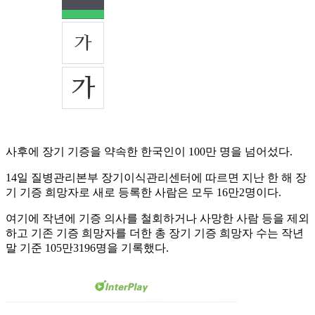
사후에 장기 기증을 약속한 한국인이 100만 명을 넘어섰다.
14일 질병관리본부 장기이식관리센터에 따르면 지난 한 해 장
기 기증 희망자로 새로 등록한 사람은 모두 16만2명이다.
여기에 작년에 기증 의사를 철회하거나 사망한 사람 등을 제외
하고 기존 기증 희망자를 더한 총 장기 기증 희망자 수는 작년
말 기준 105만3196명을 기록했다.