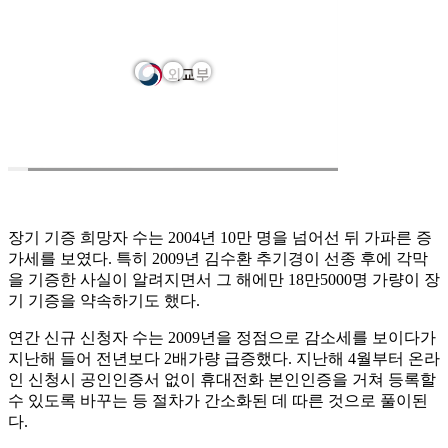
장기 기증 희망자 수는 2004년 10만 명을 넘어선 뒤 가파른 증
가세를 보였다. 특히 2009년 김수환 추기경이 선종 후에 각막
을 기증한 사실이 알려지면서 그 해에만 18만5000명 가량이 장
기 기증을 약속하기도 했다.
연간 신규 신청자 수는 2009년을 정점으로 감소세를 보이다가
지난해 들어 전년보다 2배가량 급증했다. 지난해 4월부터 온라
인 신청시 공인인증서 없이 휴대전화 본인인증을 거쳐 등록할
수 있도록 바꾸는 등 절차가 간소화된 데 따른 것으로 풀이된
다.