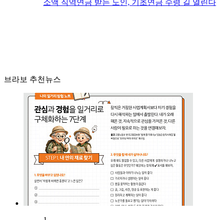
소액 직역연금 받는 노인, 기초연금 수령 길 열린다
브라보 추천뉴스
1.