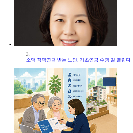
3.
소액 직역연금 받는 노인, 기초연금 수령 길 열린다