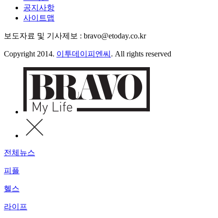
공지사항
사이트맵
보도자료 및 기사제보 : bravo@etoday.co.kr
Copyright 2014.
이투데이피엔씨
. All rights reserved
전체뉴스
피플
헬스
라이프