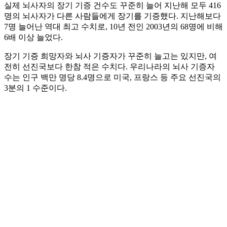
실제 뇌사자의 장기 기증 건수도 꾸준히 늘어 지난해 모두 416
명의 뇌사자가 다른 사람들에게 장기를 기증했다. 지난해보다
7명 늘어난 역대 최고 수치로, 10년 전인 2003년의 68명에 비해
6배 이상 늘었다.
장기 기증 희망자와 뇌사 기증자가 꾸준히 늘고는 있지만, 여
전히 선진국보다 한참 적은 수치다. 우리나라의 뇌사 기증자
수는 인구 백만 명당 8.4명으로 미국, 프랑스 등 주요 선진국의
3분의 1 수준이다.