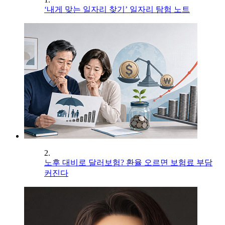
‘내게 맞는 일자리 찾기’ 일자리 탐험 노트
2.
노후 대비로 달러보험? 환율 오르면 보험료 부담
커진다