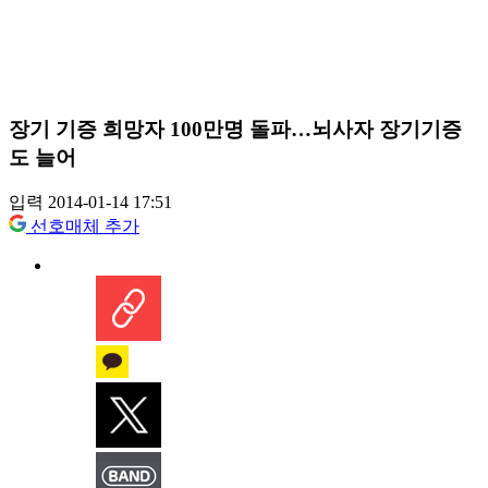
장기 기증 희망자 100만명 돌파…뇌사자 장기기증
도 늘어
입력 2014-01-14 17:51
선호매체 추가