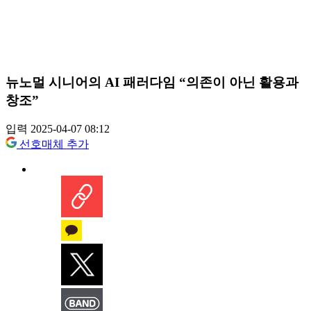
뉴노멀 시니어의 AI 패러다임 “의존이 아닌 활용과
창조”
입력 2025-04-07 08:12
선호매체 추가