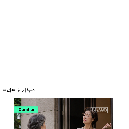
브라보 인기뉴스