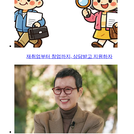
재취업부터 창업까지, 상담받고 지원하자