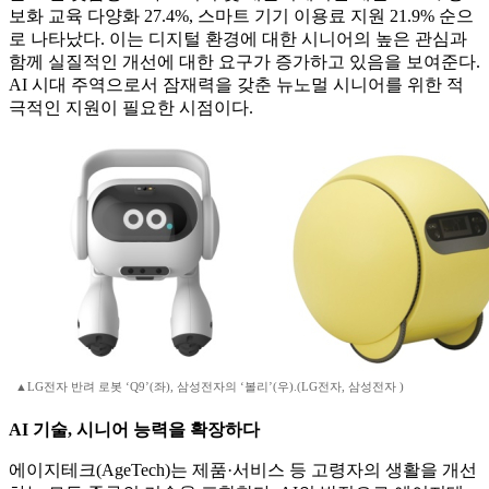
보화 교육 다양화 27.4%, 스마트 기기 이용료 지원 21.9% 순으
로 나타났다. 이는 디지털 환경에 대한 시니어의 높은 관심과
함께 실질적인 개선에 대한 요구가 증가하고 있음을 보여준다.
AI 시대 주역으로서 잠재력을 갖춘 뉴노멀 시니어를 위한 적
극적인 지원이 필요한 시점이다.
▲LG전자 반려 로봇 ‘Q9’(좌), 삼성전자의 ‘볼리’(우).(LG전자, 삼성전자 )
AI 기술, 시니어 능력을 확장하다
에이지테크(AgeTech)는 제품·서비스 등 고령자의 생활을 개선