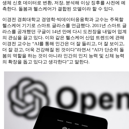
생체 신호 데이터로 변환, 저장, 분석해 이상 징후를 사전에 예
측한다. 돌봄과 헬스케어가 결합된 모델이라 할 수 있다.
이경전 경희대학교 경영학·빅데이터응용학과 교수는 주목할
헬스케어 기기로 스마트 글라스를 언급했다. 2011년 스마트 글
라스를 공개했던 구글이 14년 만에 다시 도전장을 내밀어 업계
의 관심을 끌고 있다. 이와 같은 헬스케어 산업 트렌드에 관해
이경전 교수는 “AI를 통해 인간은 더 잘 들리고, 더 잘 보이고,
더 잘 걷고, 더욱 건강해질 된 것이다”라면서 “AI가 단순히 돌
봄의 역할을 하는 것이 아니라 인간의 인지 능력 및 신체 능력
의 확장을 돕고 있다고 생각한다”고 말한다.