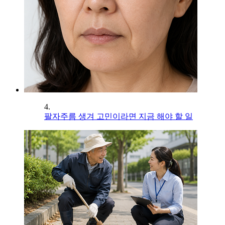
4.
팔자주름 생겨 고민이라면 지금 해야 할 일