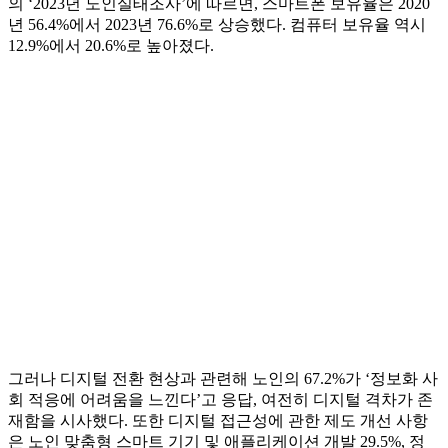
의 ‘2023년 노인실태조사’에 따르면, 스마트폰 보유율은 2020
년 56.4%에서 2023년 76.6%로 상승했다. 컴퓨터 보유율 역시
12.9%에서 20.6%로 높아졌다.
그러나 디지털 전환 현상과 관련해 노인의 67.2%가 ‘정보화 사
회 적응에 어려움을 느낀다’고 응답, 여전히 디지털 격차가 존
재함을 시사했다. 또한 디지털 접근성에 관한 제도 개선 사항
은 노인 맞춤형 스마트 기기 및 애플리케이션 개발 29.5%, 정