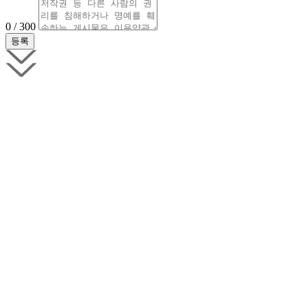
0 / 300