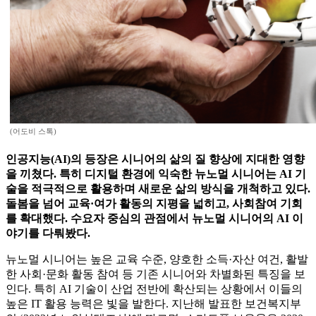
(어도비 스톡)
인공지능(AI)의 등장은 시니어의 삶의 질 향상에 지대한 영향
을 끼쳤다. 특히 디지털 환경에 익숙한 뉴노멀 시니어는 AI 기
술을 적극적으로 활용하며 새로운 삶의 방식을 개척하고 있다.
돌봄을 넘어 교육·여가 활동의 지평을 넓히고, 사회참여 기회
를 확대했다. 수요자 중심의 관점에서 뉴노멀 시니어의 AI 이
야기를 다뤄봤다.
뉴노멀 시니어는 높은 교육 수준, 양호한 소득·자산 여건, 활발
한 사회·문화 활동 참여 등 기존 시니어와 차별화된 특징을 보
인다. 특히 AI 기술이 산업 전반에 확산되는 상황에서 이들의
높은 IT 활용 능력은 빛을 발한다. 지난해 발표한 보건복지부