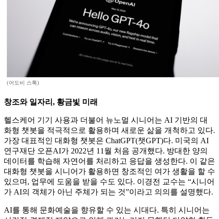
(어도비 스톡)
창조와 일자리, 황금빛 미래
헬스케어 기기 사용과 더불어 뉴노멀 시니어는 AI 기반의 대
화형 챗봇을 적극적으로 활용하며 새로운 삶을 개척하고 있다.
가장 대표적인 대화형 챗봇은 ChatGPT(챗GPT)다. 미국의 AI
연구재단 오픈AI가 2022년 11월 처음 공개했다. 방대한 양의
데이터를 학습해 자연어를 처리하고 응답을 생성한다. 이 같은
대화형 챗봇을 시니어가 활용하면 창조적인 여가 생활을 할 수
있으며, 업무에 도움을 받을 수도 있다. 이경전 교수는 “시니어
가 AI의 객체가 아닌 주체가 되는 것”이라고 의의를 설명했다.
AI를 통해 문화예술을 향유할 수 있는 시대다. 특히 시니어는