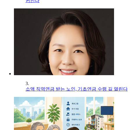
커진다
3.
소액 직역연금 받는 노인, 기초연금 수령 길 열린다