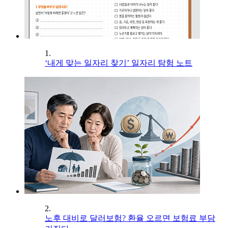
1.
‘내게 맞는 일자리 찾기’ 일자리 탐험 노트
2.
노후 대비로 달러보험? 환율 오르면 보험료 부담