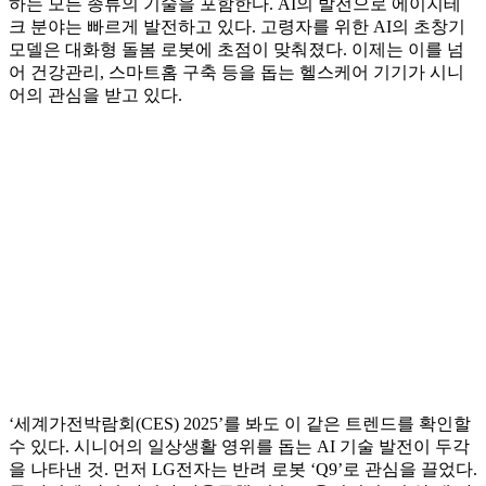
하는 모든 종류의 기술을 포함한다. AI의 발전으로 에이지테
크 분야는 빠르게 발전하고 있다. 고령자를 위한 AI의 초창기
모델은 대화형 돌봄 로봇에 초점이 맞춰졌다. 이제는 이를 넘
어 건강관리, 스마트홈 구축 등을 돕는 헬스케어 기기가 시니
어의 관심을 받고 있다.
‘세계가전박람회(CES) 2025’를 봐도 이 같은 트렌드를 확인할
수 있다. 시니어의 일상생활 영위를 돕는 AI 기술 발전이 두각
을 나타낸 것. 먼저 LG전자는 반려 로봇 ‘Q9’로 관심을 끌었다.