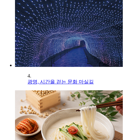
4.
광명, 시간을 걷는 문화 마실길