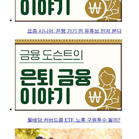
요즘 시니어, 은행 가기 전 유튜브 먼저 본다
월배당 커버드콜 ETF, 노후 구원투수 될까?