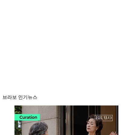
브라보 인기뉴스