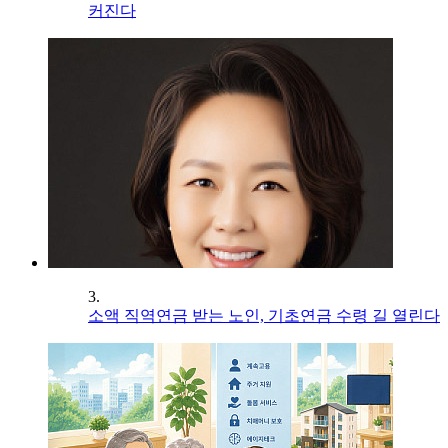
커진다
3.
소액 직역연금 받는 노인, 기초연금 수령 길 열린다