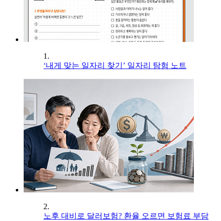
1.
‘내게 맞는 일자리 찾기’ 일자리 탐험 노트
2.
노후 대비로 달러보험? 환율 오르면 보험료 부담