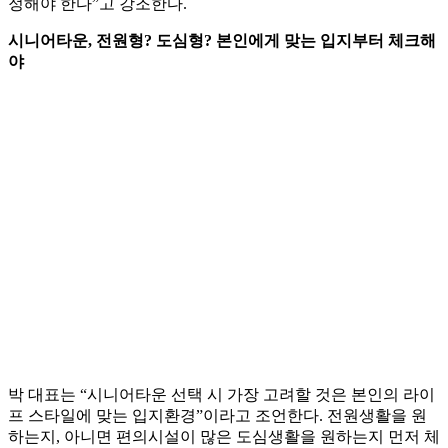
정해야 한다”고 강조한다.
시니어타운, 전원형? 도심형? 본인에게 맞는 입지부터 체크해
야
박 대표는 “시니어타운 선택 시 가장 고려할 것은 본인의 라이
프 스타일에 맞는 입지환경”이라고 조언한다. 전원생활을 원
하는지, 아니면 편의시설이 많은 도심생활을 원하는지 먼저 체