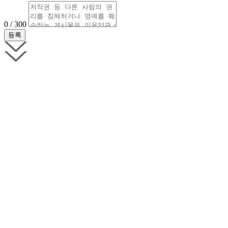
0 / 300