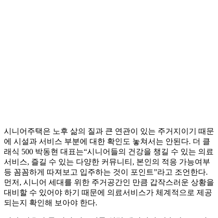
시니어주택은 노후 삶의 질과 큰 연관이 있는 주거지이기 때문
에 시설과 서비스 부분에 대한 확인도 놓쳐서는 안된다. 더 클
래식 500 박동현 대표는“시니어들의 건강을 챙길 수 있는 의료
서비스, 즐길 수 있는 다양한 커뮤니티, 본인의 적응 가능여부
등 꼼꼼하게 따져보고 입주하는 것이 포인트”라고 조언한다.
먼저, 시니어 세대를 위한 주거공간인 만큼 갑작스러운 상황을
대비할 수 있어야 하기 때문에 의료서비스가 체계적으로 제공
되는지 확인해 보아야 한다.