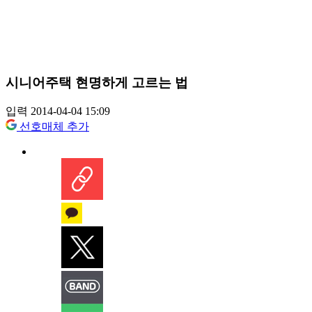
시니어주택 현명하게 고르는 법
입력 2014-04-04 15:09
선호매체 추가