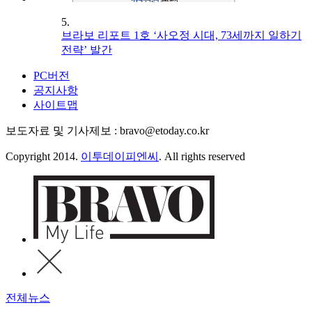
5.
브라보 리포트 1호 ‘사오정 시대, 73세까지 일하기
전략’ 발간
PC버전
공지사항
사이트맵
보도자료 및 기사제보 : bravo@etoday.co.kr
Copyright 2014.
이투데이피엔씨
. All rights reserved
전체뉴스