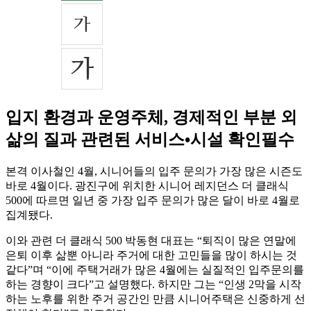
입지 환경과 운영주체, 경제적인 부분 외
삶의 질과 관련된 서비스•시설 확인필수
본격 이사철인 4월, 시니어들의 입주 문의가 가장 많은 시즌도
바로 4월이다. 광진구에 위치한 시니어 레지던스 더 클래식
500에 따르면 일년 중 가장 입주 문의가 많은 달이 바로 4월로
집계됐다.
이와 관련 더 클래식 500 박동현 대표는 “퇴직이 많은 연말에
은퇴 이후 삶뿐 아니라 주거에 대한 고민들을 많이 하시는 것
같다”며 “이에 주택거래가 많은 4월에는 실질적인 입주문의를
하는 경향이 크다”고 설명했다. 하지만 그는 “인생 2막을 시작
하는 노후를 위한 주거 공간인 만큼 시니어주택은 신중하게 선