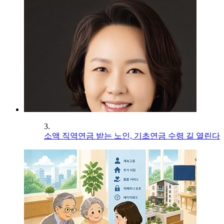
3.
소액 직역연금 받는 노인, 기초연금 수령 길 열린다