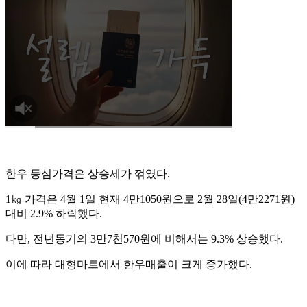
한우 등심가격은 상승세가 꺾였다.
1㎏ 가격은 4월 1일 현재 4만1050원으로 2월 28일(4만2271원)
대비 2.9% 하락했다.
다만, 전년동기의 3만7천570원에 비해서는 9.3% 상승했다.
이에 따라 대형마트에서 한우매출이 크게 증가했다.