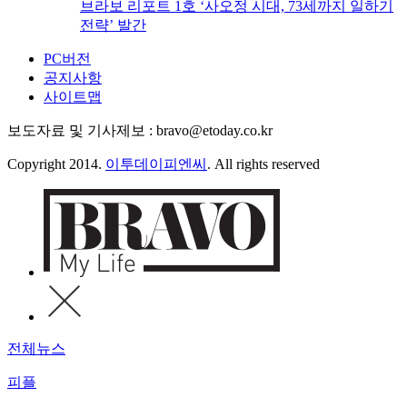
브라보 리포트 1호 ‘사오정 시대, 73세까지 일하기
전략’ 발간
PC버전
공지사항
사이트맵
보도자료 및 기사제보 : bravo@etoday.co.kr
Copyright 2014.
이투데이피엔씨
. All rights reserved
전체뉴스
피플