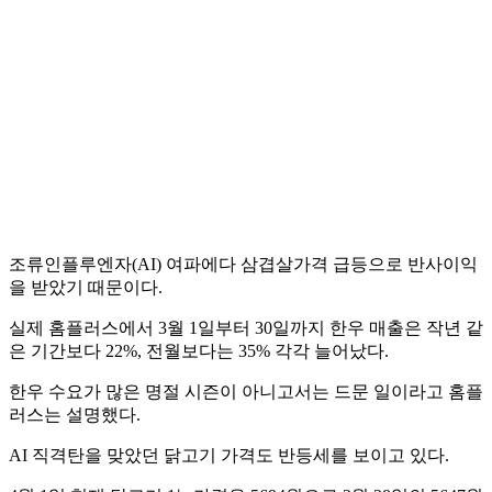
조류인플루엔자(AI) 여파에다 삼겹살가격 급등으로 반사이익
을 받았기 때문이다.
실제 홈플러스에서 3월 1일부터 30일까지 한우 매출은 작년 같
은 기간보다 22%, 전월보다는 35% 각각 늘어났다.
한우 수요가 많은 명절 시즌이 아니고서는 드문 일이라고 홈플
러스는 설명했다.
AI 직격탄을 맞았던 닭고기 가격도 반등세를 보이고 있다.