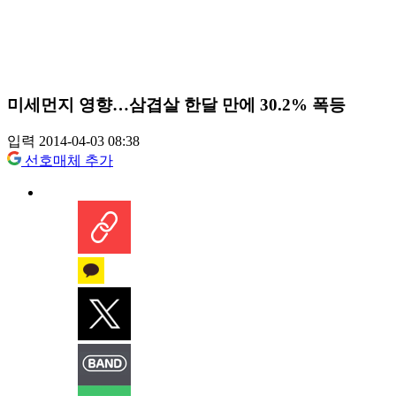
미세먼지 영향…삼겹살 한달 만에 30.2% 폭등
입력 2014-04-03 08:38
선호매체 추가