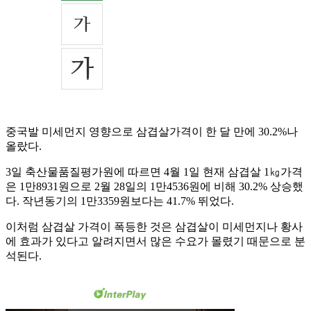
중국발 미세먼지 영향으로 삼겹살가격이 한 달 만에 30.2%나
올랐다.
3일 축산물품질평가원에 따르면 4월 1일 현재 삼겹살 1㎏가격
은 1만8931원으로 2월 28일의 1만4536원에 비해 30.2% 상승했
다. 작년동기의 1만3359원보다는 41.7% 뛰었다.
이처럼 삼겹살 가격이 폭등한 것은 삼겹살이 미세먼지나 황사
에 효과가 있다고 알려지면서 많은 수요가 몰렸기 때문으로 분
석된다.