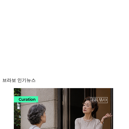
브라보 인기뉴스