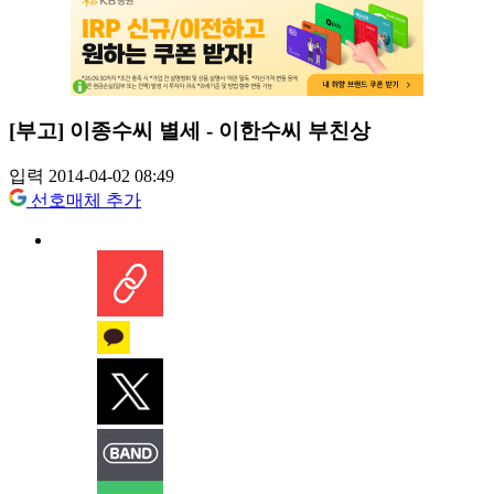
[부고] 이종수씨 별세 - 이한수씨 부친상
입력 2014-04-02 08:49
선호매체 추가