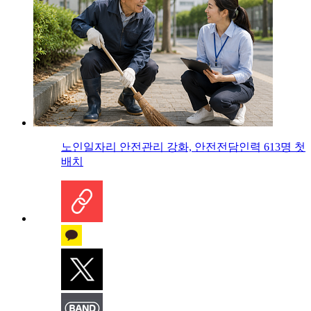
노인일자리 안전관리 강화, 안전전담인력 613명 첫
배치