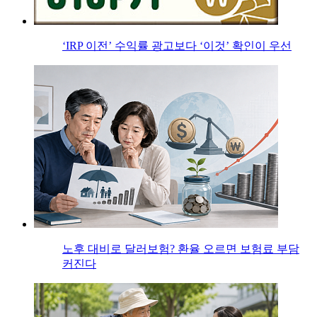
‘IRP 이전’ 수익률 광고보다 ‘이것’ 확인이 우선
노후 대비로 달러보험? 환율 오르면 보험료 부담
커진다