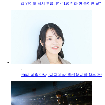
앱 없이도 택시 부릅니다 “120 전화 한 통이면 끝”
4.
“50대 이후 만남, ‘지금의 삶’ 함께할 사람 찾는 것”