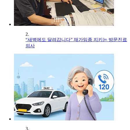
2.
“새벽에도 달려갑니다” 재가임종 지키는 방문진료
의사
3.