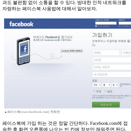
과도 불편함 없이 소통을 할 수 있다. 방대한 인적 네트워크를
자랑하는 페이스북 사용법에 대해서 알아보자.
▲페이스북(www.facebook.com) 첫화면
페이스북에 가입 하는 것은 정말 간단하다. Facebook.com에 접
속한 후 화면 오른쪽에 나오는 빈 칸에 정보만 채워주면 된다.