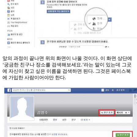
앞의 과정이 끝나면 위의 화면이 나올 것이다. 이 화면 상단에
‘궁금한 친구나 장소를 검색해보세요.’라는 말이 있는데 그곳
에 자신이 찾고 싶은 이름을 검색하면 된다. 그것은 페이스북
에 가입한 사람이어야만 한다.