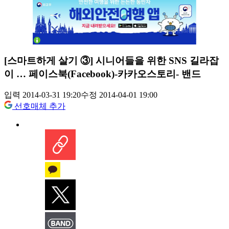
[스마트하게 살기 ③] 시니어들을 위한 SNS 길라잡
이 … 페이스북(Facebook)-카카오스토리- 밴드
입력 2014-03-31 19:20
수정 2014-04-01 19:00
선호매체 추가