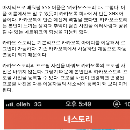
마지막으로 배워볼 SNS 어플은 ‘카카오스토리’다. 그렇다. 어
플 이름에서도 알 수 있듯이 카카오톡 회사에서 만든 SNS 어
플이다. 카카오톡이 단순 메신저 역할을 했다면, 카카오스토리
는 본인이 느끼는 생각과 추억이 담긴 사진을 여러사람과 공유
할 수 있는 네트워크의 형성을 가능케 했다.
카카오 스토리는 기본적으로 카카오톡 아이디를 이용해서 로
그인이 가능하다. 기존 카카오톡에서 사용하던 계정으로 자동
연동이 되기 때문이다.
카카오스토리의 프로필 사진을 바꿔도 카카오톡의 프로필 사
진은 바뀌지 않는다. 그렇기 때문에 본인만의 카카오스토리 프
로필 사진을 등록할 수 있다. 프로필 사진이 변경되면 변경된
프로필 사진은 다른 이용자들의 새소식에 등록이 돼 보여 지게
된다.