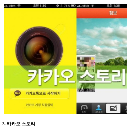
3. 카카오 스토리