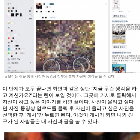
▲보이는 란을 통해 사진과 동영상 첨부와 함께 자신에 생각을 쓸 수 있다.
이 단계가 모두 끝나면 화면과 같은 상단 ‘지금 무슨 생각을 하
고 계신가요?’라는 란이 보일 것이다. 그곳에 커서로 클릭해서
자신이 하고 싶은 이야기를 하면 끝이다. 사진이 올리고 싶다
면 사진-동영상 업로드를 클릭 후 자신이 올리고 싶은 사진을
선택한 후 ‘게시’만 누르면 된다. 이것이 게시가 되면 나와 친
구가 된 사람들은 내 사진과 글을 볼 수 있다.