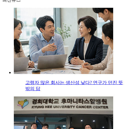
고령자 많은 회사는 생산성 낮다? 연구가 던진 뜻
밖의 답