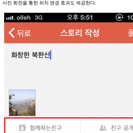
사진 회전을 통한 위치 변경 효과도 제공한다.