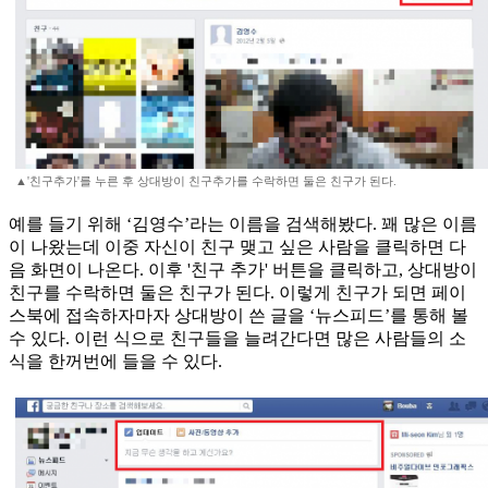
▲'친구추가'를 누른 후 상대방이 친구추가를 수락하면 둘은 친구가 된다.
예를 들기 위해 ‘김영수’라는 이름을 검색해봤다. 꽤 많은 이름
이 나왔는데 이중 자신이 친구 맺고 싶은 사람을 클릭하면 다
음 화면이 나온다. 이후 '친구 추가' 버튼을 클릭하고, 상대방이
친구를 수락하면 둘은 친구가 된다. 이렇게 친구가 되면 페이
스북에 접속하자마자 상대방이 쓴 글을 ‘뉴스피드’를 통해 볼
수 있다. 이런 식으로 친구들을 늘려간다면 많은 사람들의 소
식을 한꺼번에 들을 수 있다.