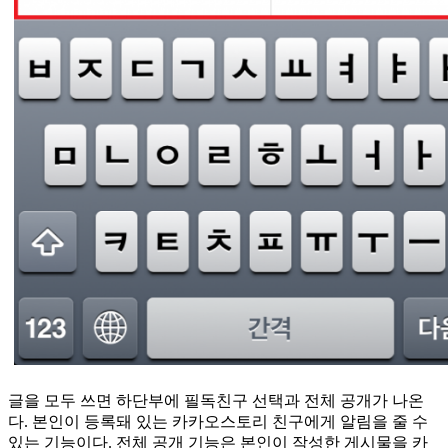
글을 모두 쓰면 하단부에 필독친구 선택과 전체 공개가 나온
다. 본인이 등록돼 있는 카카오스토리 친구에게 알림을 줄 수
있는 기능이다. 전체 공개 기능은 본인이 작성한 게시물을 카