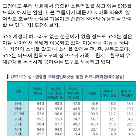
그럼에도 우리 사회에서 중요한 소통역할을 하고 있는 SNS를
도외시해서는 안된다. 큰 흐름이기 때문이다. 비록 익숙치 않
더라도 조금만 관심을 기울이면 손쉽게 SNS의 유용함을 만끽
할 수 있다. 자! 도전해보자.
SNS 계정이 하나라도 없는 젊은이가 없을 정도로 SNS는 젊은
이들 사이에서 폭넓게 이용되고 있다. 이용하는 이유는 하나
다. 지인의 소식을 알고 내 소식을 알리는 것. 즉, 친목도모다.
SNS는 어느새 친목도모의 장으로서 가족ㆍ 친지ㆍ친구의 유
대관계를 돈독하게 묶어주는 도구로 사용되고 있다.