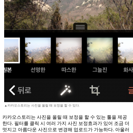
▲카카오스토리는 사진을 올릴 때 보정을 할 수 있다.
카카오스토리는 사진을 올릴 때 보정을 할 수 있는 툴을 제공
한다. 필터를 클릭 시 여러 가지 사진 보정효과가 있어 조금 더
멋지고 아름다운 사진으로 변경해 업로드가 가능하다. 아울러