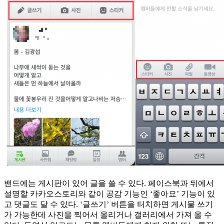
밴드에는 게시판이 있어 글을 쓸 수 있다. 페이스북과 뒤에서
설명할 카카오스토리와 같이 공감 기능인 ‘좋아요’ 기능이 있
고 댓글도 달 수 있다. ‘글쓰기’ 버튼을 터치하면 게시물 쓰기
가 가능한데 사진을 찍어서 올리거나 갤러리에서 가져 올 수