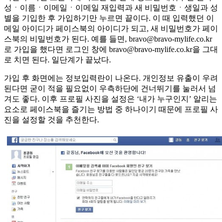
성ㆍ이름ㆍ이메일ㆍ이메일 재입력과 새 비밀번호ㆍ생일과 성
별을 기입한 후 가입하기만 누르면 끝이다. 이 때 입력했던 이
메일 아이디가 페이스북의 아이디가 되고, 새 비밀번호가 페이
스북의 비밀번호가 된다. 예를 들면, bravo@bravo-mylife.co.kr
로 가입을 했다면 로그인 창에 bravo@bravo-mylife.co.kr을 그대
로 치면 된다. 일단계가 끝났다.
가입 후 화면에는 정보입력란이 나온다. 개인정보 유출이 우려
된다면 굳이 적을 필요없이 우측하단에 건너뛰기를 눌러서 넘
겨도 좋다. 이후 프로필 사진을 설정은 ‘내가 누구인지’ 알리는
요소로 페이스북을 즐기는 방법 중 하나이기 때문에 프로필 사
진을 설정할 것을 추천한다.