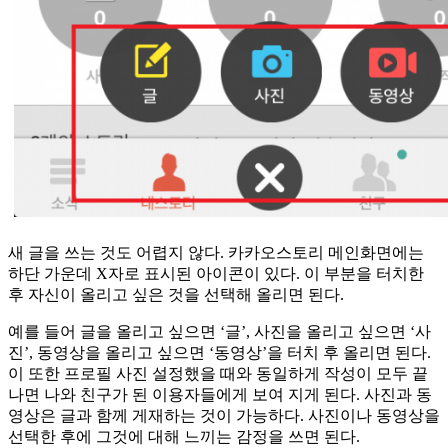
새 글을 쓰는 것도 어렵지 않다. 카카오스토리 메인화면에는
하단 가운데 X자로 표시된 아이콘이 있다. 이 부분을 터치한
후 자신이 올리고 싶은 것을 선택해 올리면 된다.
예를 들어 글을 올리고 싶으면 ‘글’, 사진을 올리고 싶으면 ‘사
진’, 동영상을 올리고 싶으면 ‘동영상’을 터치 후 올리면 된다.
이 또한 프로필 사진 설정했을 때와 동일하게 작성이 모두 끝
나면 나와 친구가 된 이용자들에게 보여 지게 된다. 사진과 동
영상은 글과 함께 게재하는 것이 가능하다. 사진이나 동영상을
선택한 후에 그것에 대해 느끼는 감정을 쓰면 된다.