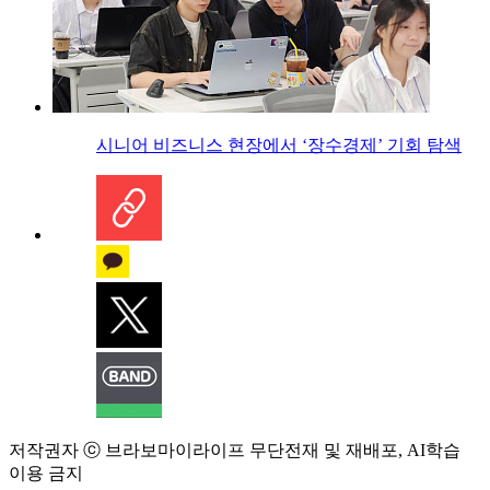
시니어 비즈니스 현장에서 ‘장수경제’ 기회 탐색
저작권자 ⓒ 브라보마이라이프 무단전재 및 재배포, AI학습
이용 금지