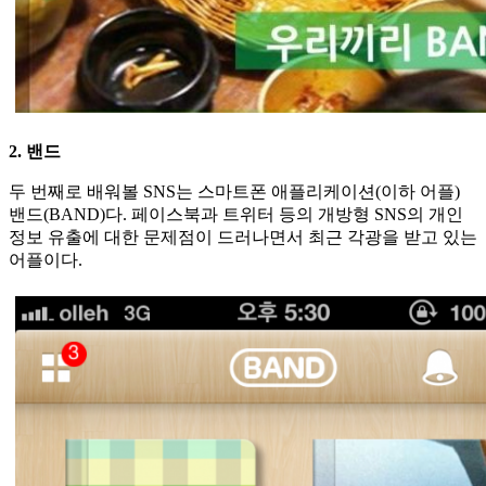
2. 밴드
두 번째로 배워볼 SNS는 스마트폰 애플리케이션(이하 어플)
밴드(BAND)다. 페이스북과 트위터 등의 개방형 SNS의 개인
정보 유출에 대한 문제점이 드러나면서 최근 각광을 받고 있는
어플이다.