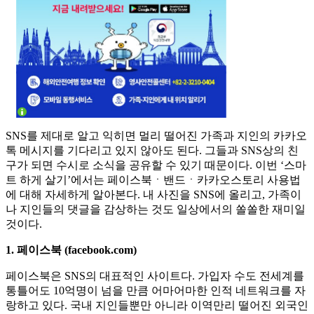
SNS를 제대로 알고 익히면 멀리 떨어진 가족과 지인의 카카오
톡 메시지를 기다리고 있지 않아도 된다. 그들과 SNS상의 친
구가 되면 수시로 소식을 공유할 수 있기 때문이다. 이번 ‘스마
트 하게 살기’에서는 페이스북ㆍ밴드ㆍ카카오스토리 사용법
에 대해 자세하게 알아본다. 내 사진을 SNS에 올리고, 가족이
나 지인들의 댓글을 감상하는 것도 일상에서의 쏠쏠한 재미일
것이다.
1. 페이스북 (facebook.com)
페이스북은 SNS의 대표적인 사이트다. 가입자 수도 전세계를
통틀어도 10억명이 넘을 만큼 어마어마한 인적 네트워크를 자
랑하고 있다. 국내 지인들뿐만 아니라 이역만리 떨어진 외국인