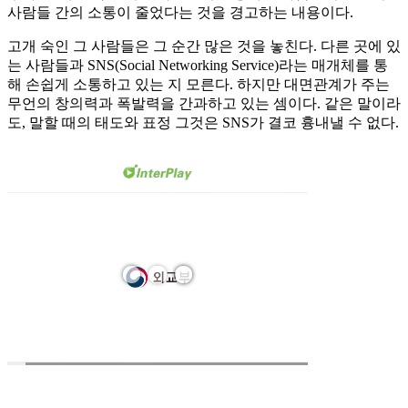
사람들 간의 소통이 줄었다는 것을 경고하는 내용이다.
고개 숙인 그 사람들은 그 순간 많은 것을 놓친다. 다른 곳에 있
는 사람들과 SNS(Social Networking Service)라는 매개체를 통
해 손쉽게 소통하고 있는 지 모른다. 하지만 대면관계가 주는
무언의 창의력과 폭발력을 간과하고 있는 셈이다. 같은 말이라
도, 말할 때의 태도와 표정 그것은 SNS가 결코 흉내낼 수 없다.