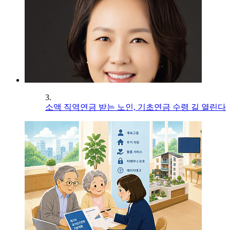
3.
소액 직역연금 받는 노인, 기초연금 수령 길 열린다