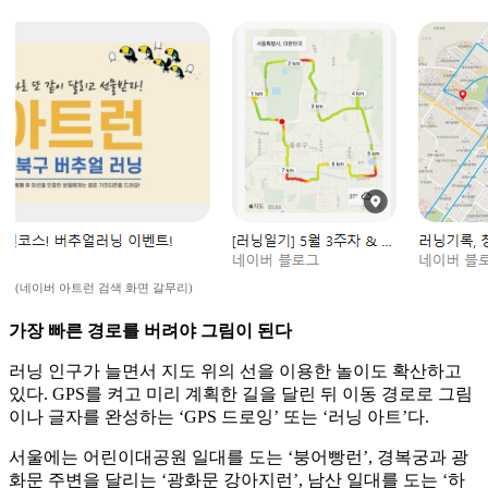
(네이버 아트런 검색 화면 갈무리)
가장 빠른 경로를 버려야 그림이 된다
러닝 인구가 늘면서 지도 위의 선을 이용한 놀이도 확산하고
있다. GPS를 켜고 미리 계획한 길을 달린 뒤 이동 경로로 그림
이나 글자를 완성하는 ‘GPS 드로잉’ 또는 ‘러닝 아트’다.
서울에는 어린이대공원 일대를 도는 ‘붕어빵런’, 경복궁과 광
화문 주변을 달리는 ‘광화문 강아지런’, 남산 일대를 도는 ‘하