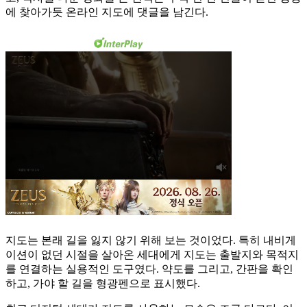
에 찾아가듯 온라인 지도에 댓글을 남긴다.
지도는 본래 길을 잃지 않기 위해 보는 것이었다. 특히 내비게
이션이 없던 시절을 살아온 세대에게 지도는 출발지와 목적지
를 연결하는 실용적인 도구였다. 약도를 그리고, 간판을 확인
하고, 가야 할 길을 형광펜으로 표시했다.