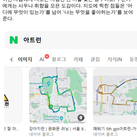
에게는 사우나 취향을 모은 도감이다. 지도에 찍힌 점들은 ‘어
디에 무엇이 있는가’를 넘어 ‘나는 무엇을 좋아하는가’를 보여
준다.