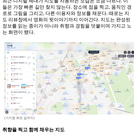
최근 디지털 세대가 지도를 사용하는 모습은 조금 다르다. 이
들은 가장 빠른 길만 찾지 않는다. 장소에 점을 찍고, 움직인 경
로로 그림을 그리고, 다른 이용자와 정보를 채운다. 때로는 지
도 리뷰창에서 영화의 뒷이야기까지 이어간다. 지도는 완성된
정보를 읽는 종이가 아니라 취향과 경험을 덧붙이며 가지고 노
는 화면이 됐다.
(거지맵 화면 갈무리)
취향을 찍고 함께 채우는 지도