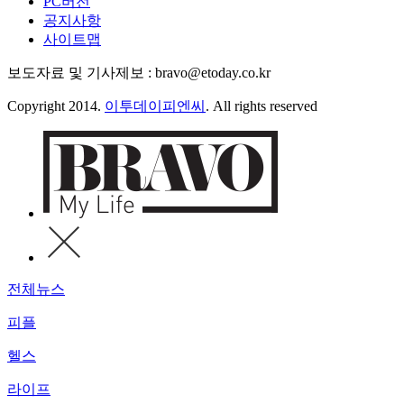
PC버전
공지사항
사이트맵
보도자료 및 기사제보 : bravo@etoday.co.kr
Copyright 2014.
이투데이피엔씨
. All rights reserved
전체뉴스
피플
헬스
라이프