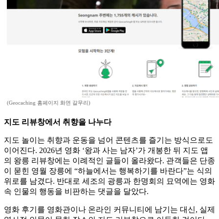
(Geocaching 홈페이지 화면 갈무리)
지도 리뷰창에서 취향을 나누다
지도 놀이는 취향과 운동을 넘어 콘텐츠를 즐기는 방식으로도
이어진다. 2026년 영화 ‘왕과 사는 남자’가 개봉한 뒤 지도 앱
의 왕릉 리뷰창에는 이례적인 글들이 올라왔다. 관객들은 단종
이 묻힌 영월 장릉에 “하늘에서는 행복하기를 바란다”는 식의
위로를 남겼다. 반대로 세조의 광릉과 한명회의 묘역에는 영화
속 인물의 행동을 비판하는 댓글을 달았다.
영화 후기를 영화관이나 온라인 커뮤니티에 남기는 대신, 실제