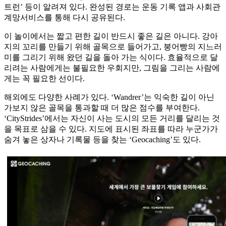
트런’ 등이 알려져 있다. 완성된 경로는 운동 기록 앱과 사회관
계망서비스를 통해 다시 공유된다.
이 놀이에서는 짧고 편한 길이 반드시 좋은 길은 아니다. 강아
지의 꼬리를 만들기 위해 골목으로 들어가고, 붕어빵의 지느러
미를 그리기 위해 왔던 길을 돌아 가는 식이다. 효율적으로 달
리려는 사람에게는 불필요한 우회지만, 그림을 그리는 사람에
게는 꼭 필요한 선이다.
해외에도 다양한 사례가 있다. ‘Wandrer’는 익숙한 길이 아닌
가보지 않은 골목을 통과할 때 더 많은 점수를 부여한다.
‘CityStrides’에서는 자신이 사는 도시의 모든 거리를 달리는 것
을 목표로 삼을 수 있다. 지도에 표시된 좌표를 따라 누군가가
숨겨 놓은 상자나 기록물 등을 찾는 ‘Geocaching’도 있다.