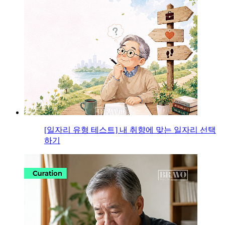
[일자리 유형 테스트] 내 취향에 맞는 일자리 선택
하기