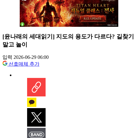
[윤나래의 세대읽기] 지도의 용도가 다르다? 길찾기
말고 놀이
입력 2026-06-29 06:00
선호매체 추가