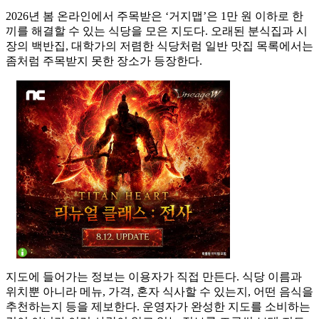
2026년 봄 온라인에서 주목받은 ‘거지맵’은 1만 원 이하로 한
끼를 해결할 수 있는 식당을 모은 지도다. 오래된 분식집과 시
장의 백반집, 대학가의 저렴한 식당처럼 일반 맛집 목록에서는
좀처럼 주목받지 못한 장소가 등장한다.
지도에 들어가는 정보는 이용자가 직접 만든다. 식당 이름과
위치뿐 아니라 메뉴, 가격, 혼자 식사할 수 있는지, 어떤 음식을
추천하는지 등을 제보한다. 운영자가 완성한 지도를 소비하는