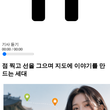
기사 듣기
00:00 / 00:00
점 찍고 선을 그으며 지도에 이야기를 만
드는 세대