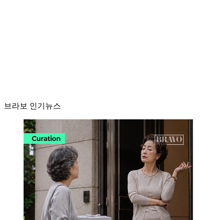
브라보 인기뉴스