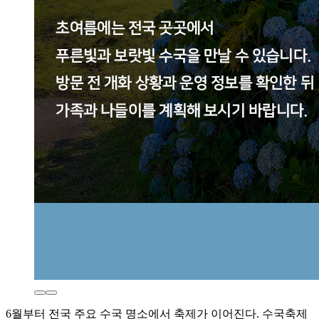
6월부터 전국 주요 수국 명소에서 축제가 이어진다. 수국축제