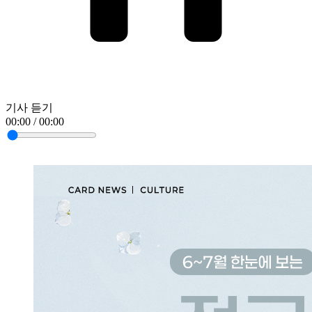
기사 듣기
00:00 / 00:00