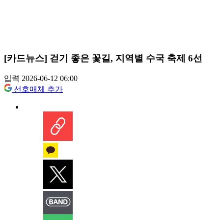
[카드뉴스] 걷기 좋은 꽃길, 지역별 수국 축제 6선
입력 2026-06-12 06:00
선호매체 추가