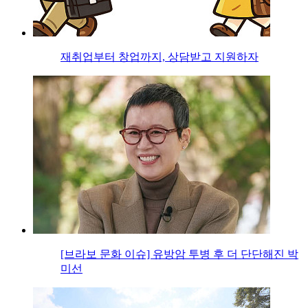
재취업부터 창업까지, 상담받고 지원하자
[브라보 문화 이슈] 유방암 투병 후 더 단단해진 박
미선