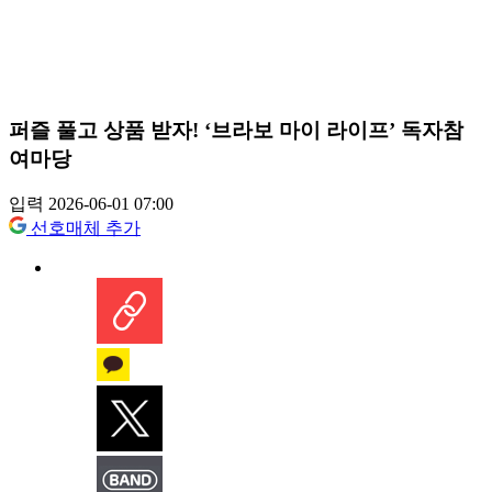
퍼즐 풀고 상품 받자! ‘브라보 마이 라이프’ 독자참
여마당
입력 2026-06-01 07:00
선호매체 추가