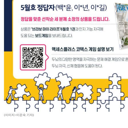
(이미지=이은숙 기자)