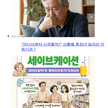
"어디서부터 시작할까?" 상황별 중장년 일자리 지
원기관 7