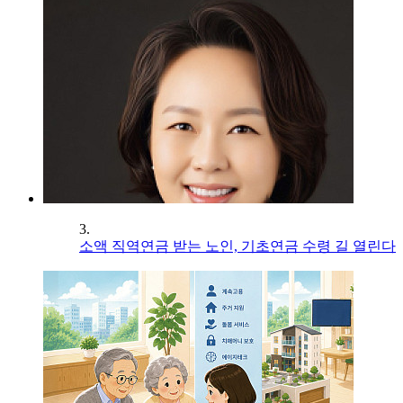
3.
소액 직역연금 받는 노인, 기초연금 수령 길 열린다