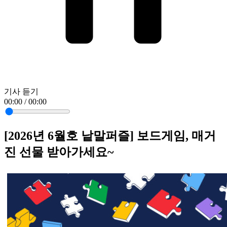
기사 듣기
00:00 / 00:00
[2026년 6월호 낱말퍼즐] 보드게임, 매거
진 선물 받아가세요~