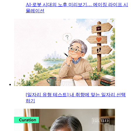
AI·로봇 시대의 노후 미리보기… 에이징 라이프 시
뮬레이션
[일자리 유형 테스트] 내 취향에 맞는 일자리 선택
하기