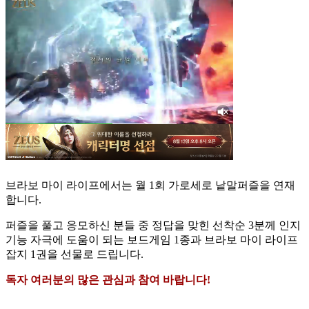
브라보 마이 라이프에서는 월 1회 가로세로 낱말퍼즐을 연재
합니다.
퍼즐을 풀고 응모하신 분들 중 정답을 맞힌 선착순 3분께 인지
기능 자극에 도움이 되는 보드게임 1종과 브라보 마이 라이프
잡지 1권을 선물로 드립니다.
독자 여러분의 많은 관심과 참여 바랍니다!