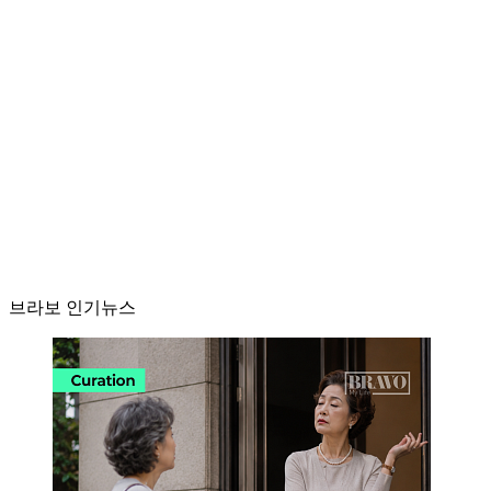
브라보 인기뉴스