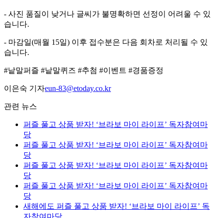
- 사진 품질이 낮거나 글씨가 불명확하면 선정이 어려울 수 있
습니다.
- 마감일(매월 15일) 이후 접수분은 다음 회차로 처리될 수 있
습니다.
#낱말퍼즐 #낱말퀴즈 #추첨 #이벤트 #경품증정
이은숙 기자
eun-83@etoday.co.kr
관련 뉴스
퍼즐 풀고 상품 받자! ‘브라보 마이 라이프’ 독자참여마
당
퍼즐 풀고 상품 받자! ‘브라보 마이 라이프’ 독자참여마
당
퍼즐 풀고 상품 받자! ‘브라보 마이 라이프’ 독자참여마
당
퍼즐 풀고 상품 받자! ‘브라보 마이 라이프’ 독자참여마
당
새해에도 퍼즐 풀고 상품 받자! ‘브라보 마이 라이프’ 독
자참여마당