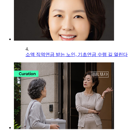
4.
소액 직역연금 받는 노인, 기초연금 수령 길 열린다