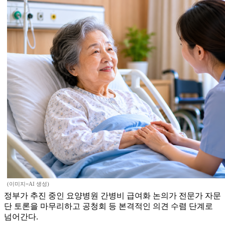
(이미지=AI 생성)
정부가 추진 중인 요양병원 간병비 급여화 논의가 전문가 자문
단 토론을 마무리하고 공청회 등 본격적인 의견 수렴 단계로
넘어간다.