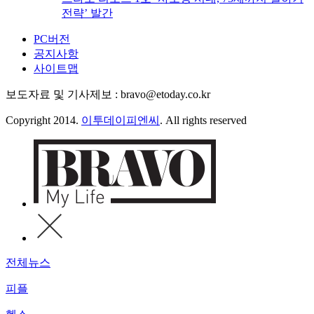
전략’ 발간
PC버전
공지사항
사이트맵
보도자료 및 기사제보 : bravo@etoday.co.kr
Copyright 2014.
이투데이피엔씨
. All rights reserved
전체뉴스
피플