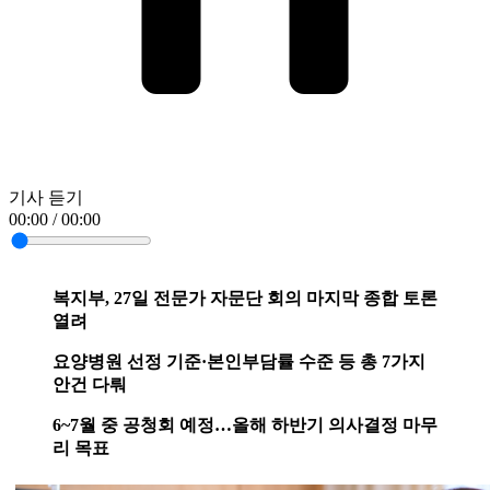
기사 듣기
00:00 / 00:00
복지부, 27일 전문가 자문단 회의 마지막 종합 토론
열려
요양병원 선정 기준·본인부담률 수준 등 총 7가지
안건 다뤄
6~7월 중 공청회 예정…올해 하반기 의사결정 마무
리 목표