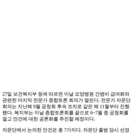
27일 보건복지부 등에 따르면 이날 요양병원 간병비 급여화와
관련한 마지막 전문가 종합토론 회의가 열린다. 전문가 자문단
회의는 지난해 9월 공청회 후속 조치로 같은 해 11월부터 진행
됐다. 복지부는 이날 종합토론회를 끝으로 6~7월 중 공청회를
열고 안건에 대한 공론화를 추진할 예정이다.
자문단에서 논의한 안건은 총 7가지다. 자문단 출범 당시 선정