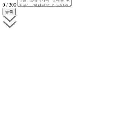
0 / 300