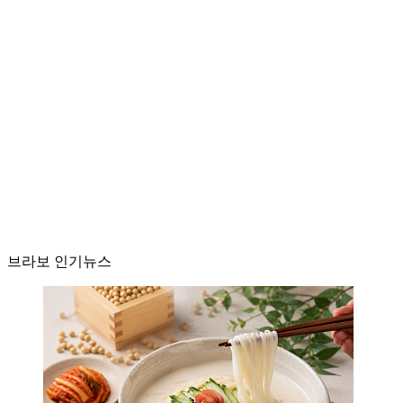
브라보 인기뉴스