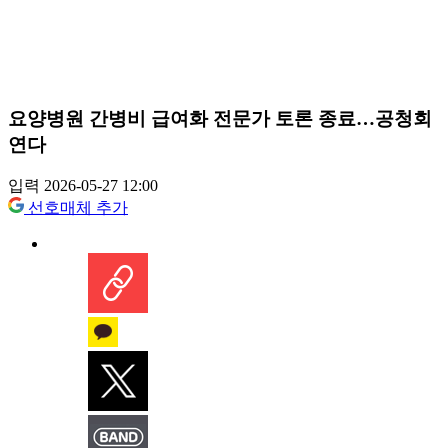
요양병원 간병비 급여화 전문가 토론 종료…공청회
연다
입력 2026-05-27 12:00
선호매체 추가