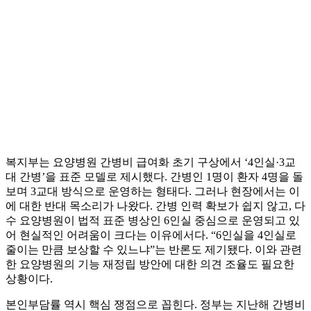
복지부는 요양병원 간병비 급여화 초기 구상에서 ‘4인실·3교
대 간병’을 표준 모델로 제시했다. 간병인 1명이 환자 4명을 돌
보며 3교대 방식으로 운영하는 형태다. 그러나 현장에서는 이
에 대한 반대 목소리가 나왔다. 간병 인력 확보가 쉽지 않고, 다
수 요양병원이 법적 표준 병상인 6인실 중심으로 운영되고 있
어 현실적인 어려움이 크다는 이유에서다. “6인실을 4인실로
줄이는 만큼 보상할 수 있느냐”는 반론도 제기됐다. 이와 관련
한 요양병원의 기능 재정립 방안에 대한 의견 조율도 필요한
상황이다.
본인부담률 역시 핵심 쟁점으로 꼽힌다. 정부는 지난해 간병비