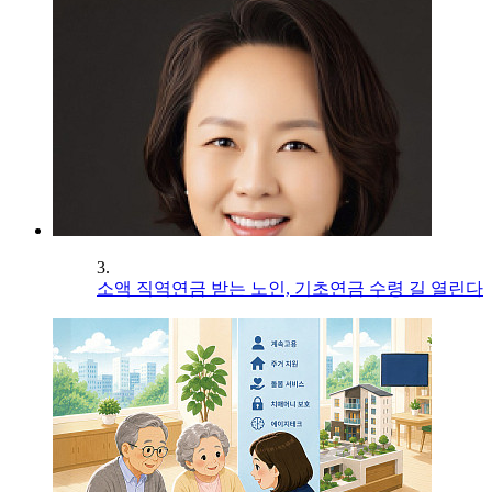
3.
소액 직역연금 받는 노인, 기초연금 수령 길 열린다