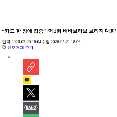
“카드 한 장에 집중” ‘제1회 비바브라보 브리지 대회’
입력 2026-05-20 18:04
수정 2026-05-21 18:06
선호매체 추가