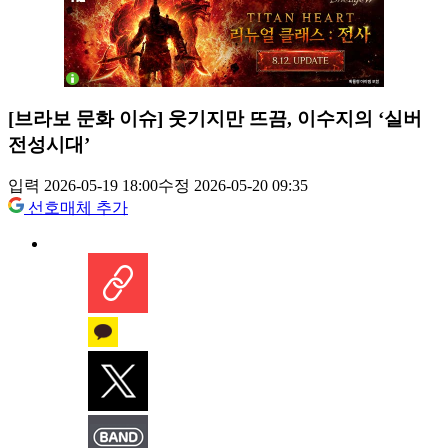
[브라보 문화 이슈] 웃기지만 뜨끔, 이수지의 ‘실버
전성시대’
입력 2026-05-19 18:00
수정 2026-05-20 09:35
선호매체 추가