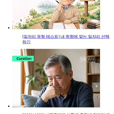
[일자리 유형 테스트] 내 취향에 맞는 일자리 선택
하기