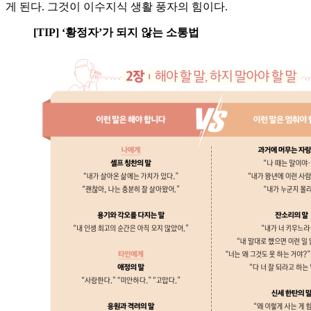
게 된다. 그것이 이수지식 생활 풍자의 힘이다.
[TIP] ‘황정자’가 되지 않는 소통법