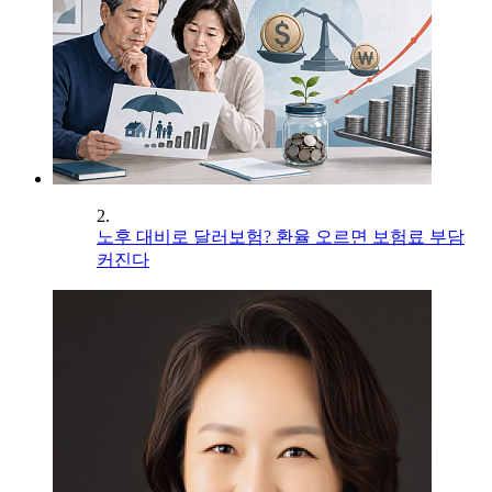
2.
노후 대비로 달러보험? 환율 오르면 보험료 부담
커진다