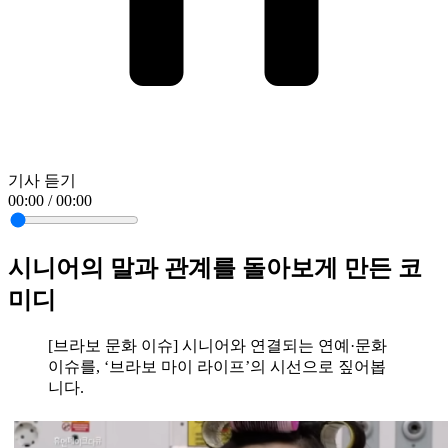
기사 듣기
00:00 / 00:00
시니어의 말과 관계를 돌아보게 만든 코
미디
[브라보 문화 이슈] 시니어와 연결되는 연예·문화
이슈를, ‘브라보 마이 라이프’의 시선으로 짚어봅
니다.