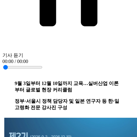
기사 듣기
00:00 / 00:00
9월 3일부터 12월 10일까지 교육…실버산업 이론
부터 글로벌 현장 커리큘럼
정부·서울시 정책 담당자 및 일본 연구자 등 한·일
고령화 전문 강사진 구성