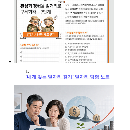
1.
‘내게 맞는 일자리 찾기’ 일자리 탐험 노트