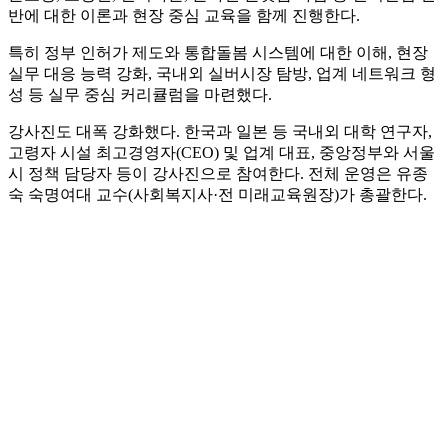
반에 대한 이론과 현장 중심 교육을 함께 진행한다.
특히 정부 인허가 제도와 통합돌봄 시스템에 대한 이해, 현장
실무 대응 능력 강화, 국내외 실버시장 탐방, 업계 네트워크 형
성 등 실무 중심 커리큘럼을 마련했다.
강사진도 대폭 강화했다. 한국과 일본 등 국내외 대학 연구자,
고령자 시설 최고경영자(CEO) 및 업계 대표, 중앙정부와 서울
시 정책 담당자 등이 강사진으로 참여한다. 전체 운영은 유종
숙 숙명여대 교수(사회복지사·전 미래교육원장)가 총괄한다.