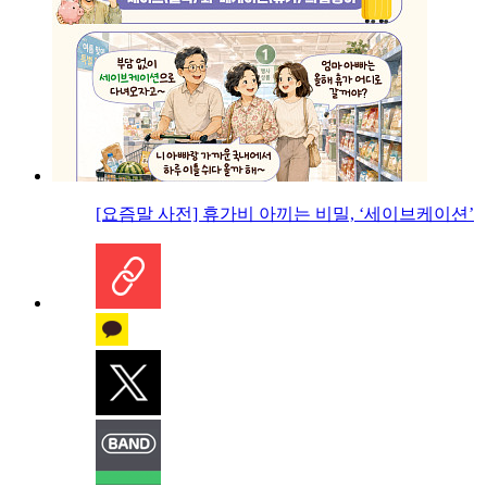
[요즘말 사전] 휴가비 아끼는 비밀, ‘세이브케이션’