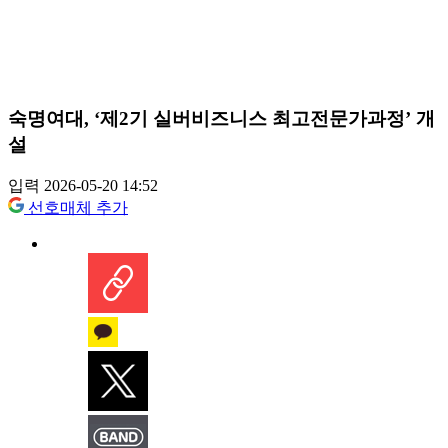
숙명여대, ‘제2기 실버비즈니스 최고전문가과정’ 개
설
입력 2026-05-20 14:52
선호매체 추가