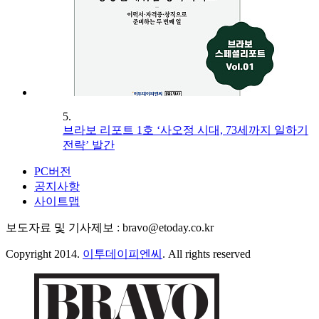
5.
브라보 리포트 1호 ‘사오정 시대, 73세까지 일하기
전략’ 발간
PC버전
공지사항
사이트맵
보도자료 및 기사제보 : bravo@etoday.co.kr
Copyright 2014.
이투데이피엔씨
. All rights reserved