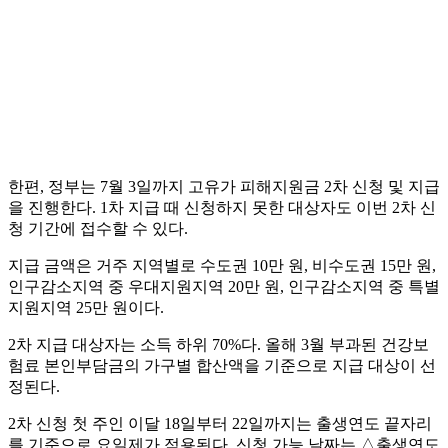
한편, 정부는 7월 3일까지 고유가 피해지원금 2차 신청 및 지급
을 진행한다. 1차 지급 때 신청하지 못한 대상자도 이번 2차 신
청 기간에 접수할 수 있다.
지급 금액은 거주 지역별로 수도권 10만 원, 비수도권 15만 원,
인구감소지역 중 우대지원지역 20만 원, 인구감소지역 중 특별
지원지역 25만 원이다.
2차 지급 대상자는 소득 하위 70%다. 올해 3월 부과된 건강보
험료 본인부담금의 가구별 합산액을 기준으로 지급 대상이 선
정된다.
2차 신청 첫 주인 이달 18일부터 22일까지는 출생연도 끝자리
를 기준으로 요일제가 적용된다. 신청 가능 날짜는 △출생연도