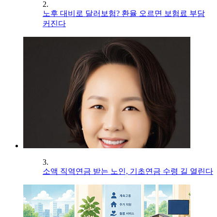
2.
노후 대비로 달러보험? 환율 오르면 보험료 부담
커진다
3.
소액 직역연금 받는 노인, 기초연금 수령 길 열린다