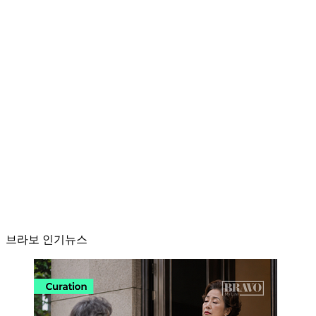
브라보 인기뉴스