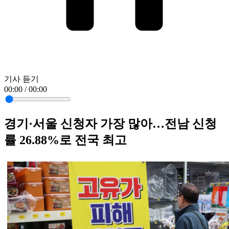
기사 듣기
00:00 / 00:00
경기·서울 신청자 가장 많아…전남 신청
률 26.88%로 전국 최고