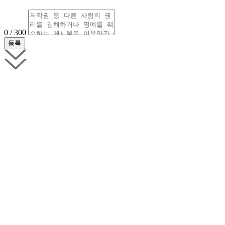
0 / 300