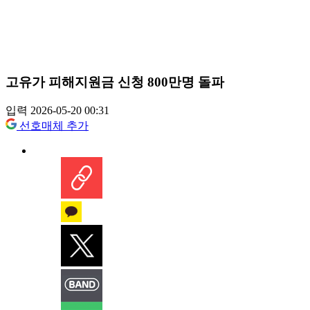
고유가 피해지원금 신청 800만명 돌파
입력 2026-05-20 00:31
선호매체 추가