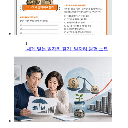
1.
‘내게 맞는 일자리 찾기’ 일자리 탐험 노트