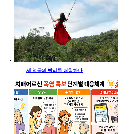
세 얼굴의 발리를 탐험하다