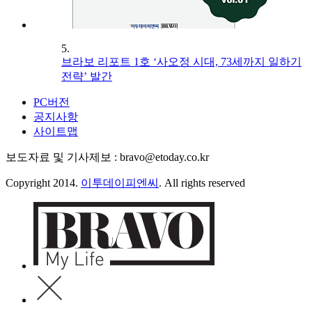
5.
브라보 리포트 1호 ‘사오정 시대, 73세까지 일하기
전략’ 발간
PC버전
공지사항
사이트맵
보도자료 및 기사제보 : bravo@etoday.co.kr
Copyright 2014.
이투데이피엔씨
. All rights reserved