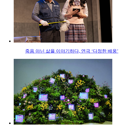
죽음 아닌 삶을 이야기하다, 연극 ‘다정한 배웅’