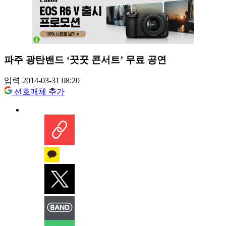
파주 광탄밴드 ‘꿋꿋 콘서트’ 무료 공연
입력 2014-03-31 08:20
선호매체 추가