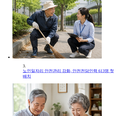
3.
노인일자리 안전관리 강화, 안전전담인력 613명 첫
배치