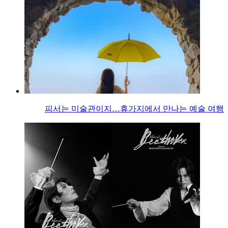
피서는 미술관이지…휴가지에서 만나는 예술 여행