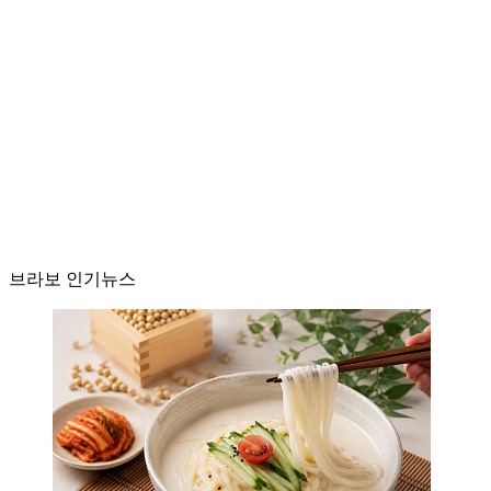
브라보 인기뉴스