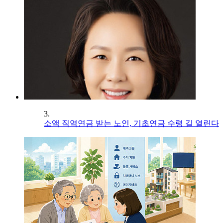
3.
소액 직역연금 받는 노인, 기초연금 수령 길 열린다