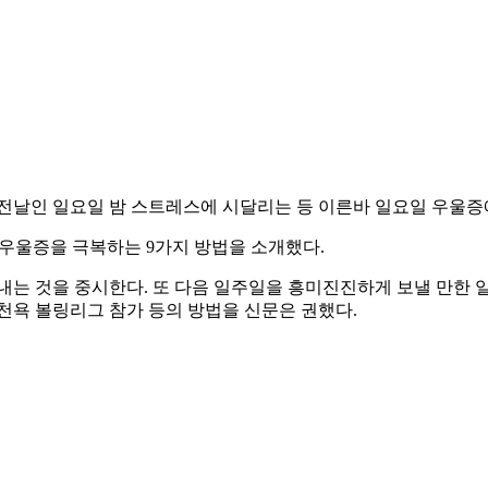
전날인 일요일 밤 스트레스에 시달리는 등 이른바 일요일 우울증
 우울증을 극복하는 9가지 방법을 소개했다.
내는 것을 중시한다. 또 다음 일주일을 흥미진진하게 보낼 만한 일
천욕 볼링리그 참가 등의 방법을 신문은 권했다.