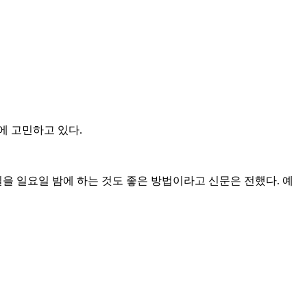
에 고민하고 있다.
을 일요일 밤에 하는 것도 좋은 방법이라고 신문은 전했다. 예