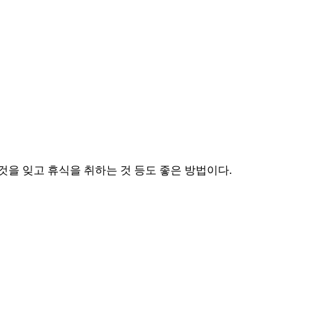
것을 잊고 휴식을 취하는 것 등도 좋은 방법이다.