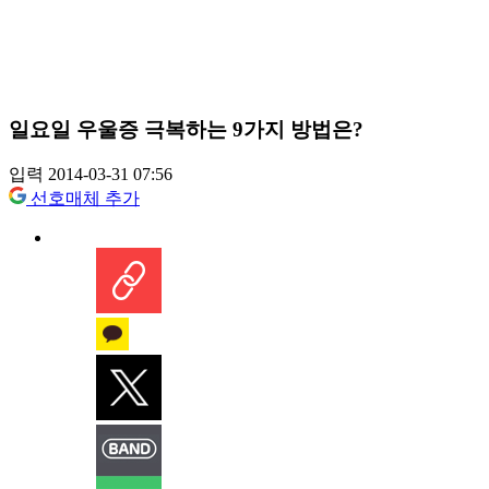
일요일 우울증 극복하는 9가지 방법은?
입력 2014-03-31 07:56
선호매체 추가