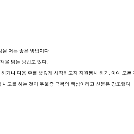
을 더는 좋은 방법이다.
책을 읽는 방법도 있다.
 허가나 다음 주를 뜻깊게 시작하고자 자원봉사 하기, 아예 모든 
 사고를 하는 것이 우울증 극복의 핵심이라고 신문은 강조했다.