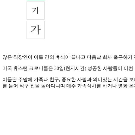
많은 직장인이 이틀 간의 휴식이 끝나고 다음날 회사 출근하기 
미국 휴스턴 크로니클은 30일(현지시간) 성공한 사람들이 이런
이들은 주말에 가족과 친구, 중요한 사람과 의미있는 시간을 보
를 들어 식구 집을 돌아다니며 매주 가족식사를 하거나 영화 온