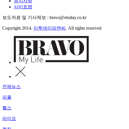
공지사항
사이트맵
보도자료 및 기사제보 : bravo@etoday.co.kr
Copyright 2014.
이투데이피엔씨
. All rights reserved
전체뉴스
피플
헬스
라이프