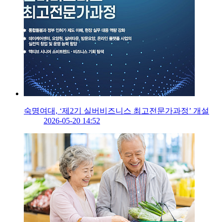
숙명여대, ‘제2기 실버비즈니스 최고전문가과정’ 개설
2026-05-20 14:52