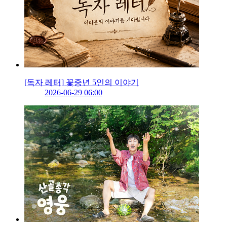
[독자 레터] 꽃중년 5인의 이야기
2026-06-29 06:00