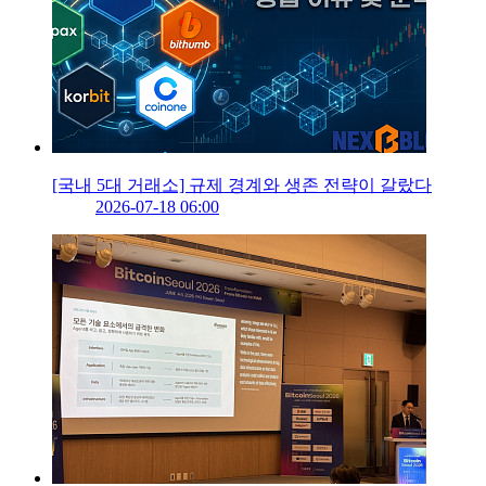
[국내 5대 거래소] 규제 경계와 생존 전략이 갈랐다
2026-07-18 06:00