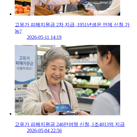
고유가 피해지원금 2차 지급, 1951년생은 언제 신청 가
능?
2026-05-11 14:19
고유가 피해지원금 246만여명 신청, 1조4013억 지급
2026-05-04 22:56