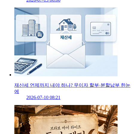
재산세 언제까지 내야 하나? 무이자 할부·분할납부 한눈
에
2026-07-10 08:21