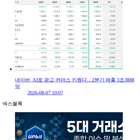
네이버, AI로 광고·커머스 키웠다…2분기 매출 3조3888
억
2026-08-07 10:07
넥스블록