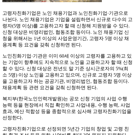
고령자친화기업은 노인 채용기업과 노인친화기업·기관으로
나뉜다. 노인 채용기업은 기업을 설립하면서 신규로 다수의 고
령자(5명 이상)를 고용하고자 할 때 신청해 지원받을 수 있다.
신청 대상은 비영리법인, 협동조합 등이다. 노인 채용기업 신
청을 위해서는 1년 이상의 사업운영기간, 고령자 5명 이상 채
용계획 등 요건을 갖춰 신청하면 된다.
노인친화기업·기관은 이미 60세 이상의 고령자를 고용하고 있
는 기업이 향후에도 지속적으로 노인을 고용하고자 할 때 신청
할 수 있다. 신청 대상은 전년도 말 기준 상시근로자의 5%(최
소 5명) 이상 노인을 고용하고 있으며, 신규로 고령자 5명 이상
을 고용하고자 하는 공공기관, 비영리법인, 협동조합 등이다.
채용계획 등 관련 요건을 갖춰 신청하면 된다.
복지부(한국노인인력개발원)는 공모 신청 기업의 사업 수행
능력 등을 현장에서 직접 확인하고 사업내용, 수행 능력, 사업
효과, 예산 적합성 등을 종합적으로 심사해 고령자친화기업을
선정한다.
고령자친화기업으로 선정되면 5년간 기업의 창업 및 고령 친