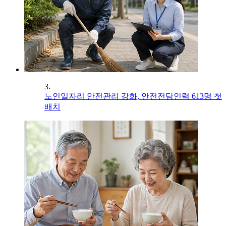
3.
노인일자리 안전관리 강화, 안전전담인력 613명 첫
배치