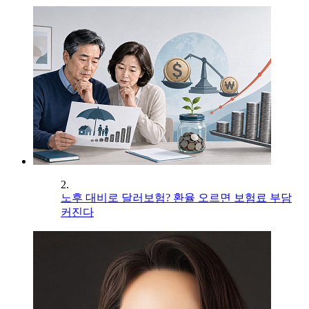
2.
노후 대비로 달러보험? 환율 오르면 보험료 부담
커진다