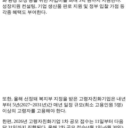
화 환경 조성 등을 위한 사업비를 최대 3억 원까지 지원한다.
성장지원 컨설팅, 기업 생산품 판로 지원 및 정부 입찰 가점 등
각종 혜택도 부여한다.
또한, 올해 선정돼 복지부 지정을 받은 고령자친화기업은 내년
부터 5년(2027~2031년)간 매년 일정 규모(최소 고용인원 5명)
이상의 고령자를 고용해야 한다.
한편, 2026년 고령자친화기업 1차 공모 접수는 11일부터 다음
달 31일까지 진행된다. 올해 2차 공모 접수(4월 1일~6월 30일)