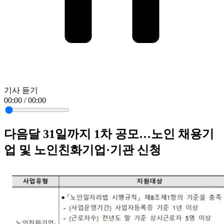
기사 듣기
00:00 / 00:00
다음달 31일까지 1차 공모…노인 채용기
업 및 노인친화기업·기관 신청