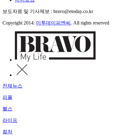
보도자료 및 기사제보 : bravo@etoday.co.kr
Copyright 2014.
이투데이피엔씨
. All rights reserved
전체뉴스
피플
헬스
라이프
컬처