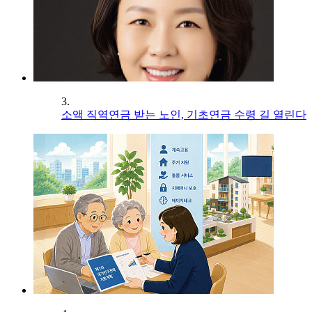
3.
소액 직역연금 받는 노인, 기초연금 수령 길 열린다