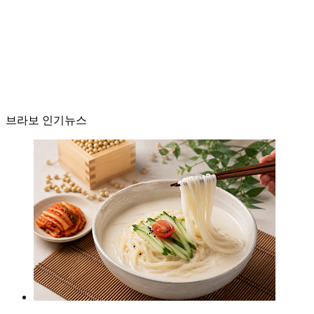
브라보 인기뉴스