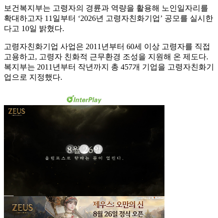
보건복지부는 고령자의 경륜과 역량을 활용해 노인일자리를
확대하고자 11일부터 ‘2026년 고령자친화기업’ 공모를 실시한
다고 10일 밝혔다.
고령자친화기업 사업은 2011년부터 60세 이상 고령자를 직접
고용하고, 고령자 친화적 근무환경 조성을 지원해 온 제도다.
복지부는 2011년부터 작년까지 총 457개 기업을 고령자친화기
업으로 지정했다.