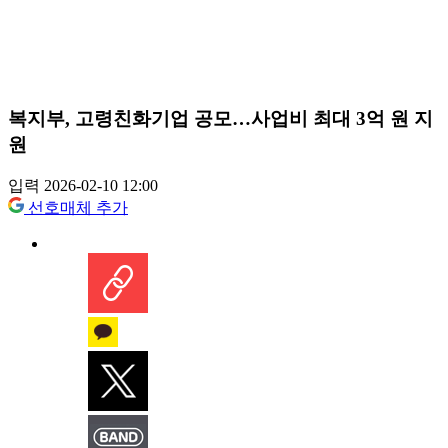
복지부, 고령친화기업 공모…사업비 최대 3억 원 지
원
입력 2026-02-10 12:00
선호매체 추가