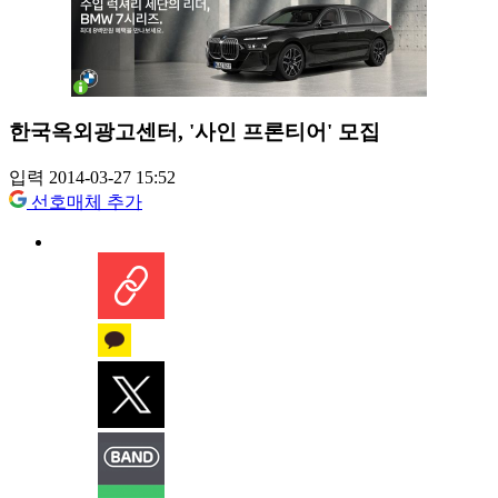
한국옥외광고센터, '사인 프론티어' 모집
입력 2014-03-27 15:52
선호매체 추가