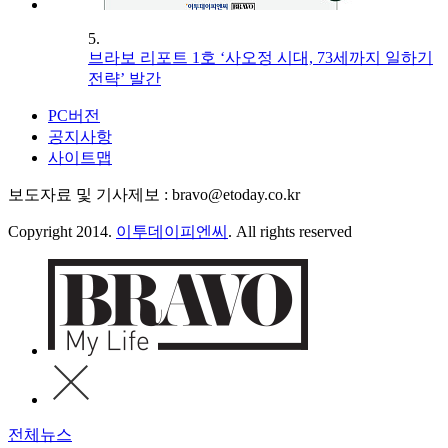
5.
브라보 리포트 1호 ‘사오정 시대, 73세까지 일하기
전략’ 발간
PC버전
공지사항
사이트맵
보도자료 및 기사제보 : bravo@etoday.co.kr
Copyright 2014.
이투데이피엔씨
. All rights reserved
전체뉴스