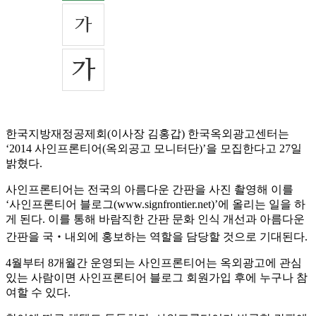
한국지방재정공제회(이사장 김홍갑) 한국옥외광고센터는
‘2014 사인프론티어(옥외공고 모니터단)’을 모집한다고 27일
밝혔다.
사인프론티어는 전국의 아름다운 간판을 사진 촬영해 이를
‘사인프론티어 블로그(www.signfrontier.net)’에 올리는 일을 하
게 된다. 이를 통해 바람직한 간판 문화 인식 개선과 아름다운
간판을 국‧내외에 홍보하는 역할을 담당할 것으로 기대된다.
4월부터 8개월간 운영되는 사인프론티어는 옥외광고에 관심
있는 사람이면 사인프론티어 블로그 회원가입 후에 누구나 참
여할 수 있다.