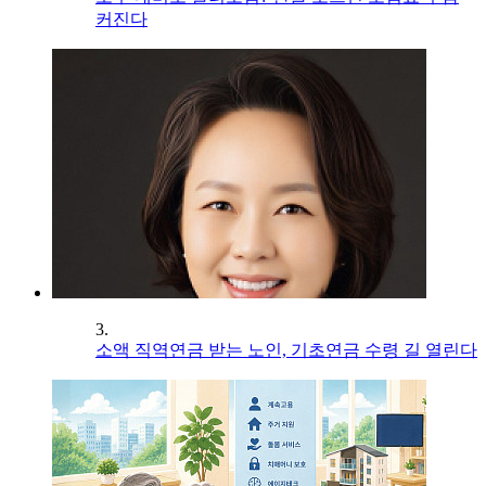
커진다
3.
소액 직역연금 받는 노인, 기초연금 수령 길 열린다