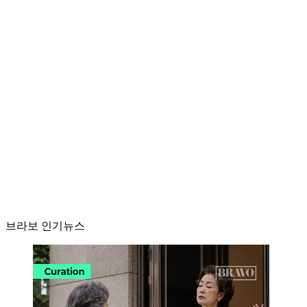
브라보 인기뉴스