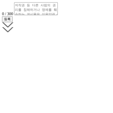
0 / 300